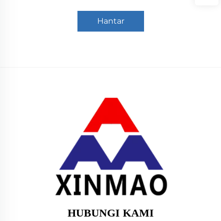
Hantar
HUBUNGI KAMI