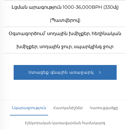
Լցման արագություն 1000-36,000BPH (330մլ)
(Պատվերով)
Օգտագործում՝ սոդային խմիչքեր, հեղինական
խմիչքեր, սոդային ջուր, սպարկլինգ ջուր
Ստացեք գնային առաջարկ
Նկարագրություն
Հատկանիշներ
Կառուցվածքը
Էլեկտրական կառավարման համակարգ