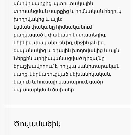
անիվի սարքից, պտուտակային 
փոխանցման սարքից և հիմնական հեղուկ 
խողովակից և այլն: 
Լցման փականը հիմնականում 
բաղկացած է փականի նստատեղից, 
կծիկից, փականի թևից, միջին թևից, 
զսպանակից և օդային խողովակից և այլն: 
Ներքին արդիականացված դիզայնը 
երաշխավորում է, որ չկա սանիտարական 
սարք, ներկառուցված մեխանիկական, 
կայուն և հուսալի կատարում, ցածր 
սպասարկման ծախսեր: 
Ծովամածիկ