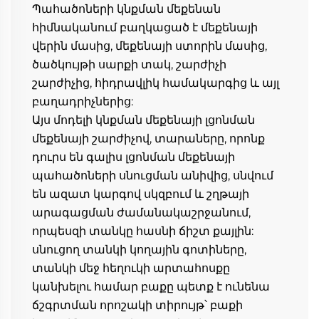
Պահածոների կնքման մեքենան 
հիմնականում բաղկացած է մեքենայի 
վերին մասից, մեքենայի ստորին մասից, 
ծածկույթի սարքի տակ, շարժիչի 
շարժիչից, հիդրավլիկ համակարգից և այլ 
բաղադրիչներից: 
Այս մոդելի կնքման մեքենայի լցոնման 
մեքենայի շարժիչով, տարաները, որոնք 
դուրս են գալիս լցոնման մեքենայի 
պահածոների սնուցման անիվից, սնվում 
են ազատ կարգով սկզբում և շղթայի 
արագացման ժամանակաշրջանում, 
որպեսզի տանկը հասնի ճիշտ քայլին: 
սնուցող տանկի կողային գոտիները, 
տանկի մեջ հեղուկի արտահոսքը 
կանխելու համար բաքը պետք է ունենա 
ճշգրտման որոշակի տիրույթ՝ բաքի 