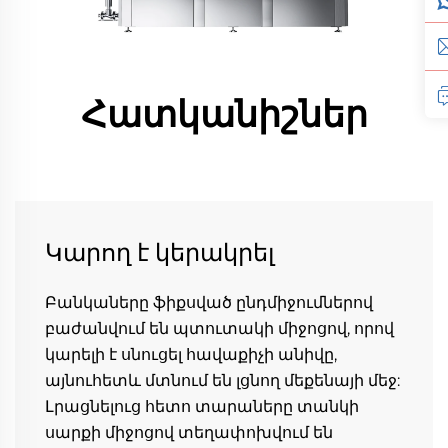
Հատկանիշներ
Կարող է կերակրել
Բանկաները ֆիքսված ընդմիջումներով 
բաժանվում են պտուտակի միջոցով, որով 
կարելի է սնուցել հավաքիչի անիվը, 
այնուհետև մտնում են լցնող մեքենայի մեջ: 
Լրացնելուց հետո տարաները տանկի 
սարքի միջոցով տեղափոխվում են 