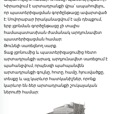
Կիրառվում է արտադրանքի վրա՝ ապահովելու, 
որ պաստերիզացման գործընթացը ավարտված 
է: Սովորաբար իրականացվում է այն դեպքում, 
երբ լցոնման գործընթացը չի տալիս 
համապատասխան ժամանակ արդյունավետ 
պաստերիզացման համար: 
Թունելի սառեցնող սարք. 
Տաք լցոնումից և պաստերիզացումից հետո 
արտադրանքի արագ, արդյունավետ սառեցում է 
պահանջվում, որպեսզի պահպանվեն 
արտադրանքի գույնը, հոտը, համը, հյուսվածքը, 
տեսքը և այլ կարևոր հատկանիշներ, որոնք 
կարևոր են ձեր արտադրանքի շուկայական 
ներուժի համար: 