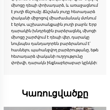
մխոցը դեպի փոխադարձ, և առաջացնում 
է յուղի ճնշումը: Ճնշման յուղը հետադարձ 
փականի միջոցով միաժամանակ մտնում 
է երկու աշխատանքային յուղի բալոն: Երբ 
դարակին խնդրեցին բարձրացնել, մխոցի 
մխոցը շարժվում է դեպի վեր, դարակը 
նույնպես դանդաղորեն բարձրանում է՝ 
հասնելու պահանջվող բարձրությանը, եթե 
հետադարձ փականի ուղղությունը 
փոխվի, դարակն ինքնաբերաբար կընկնի: 
Կառուցվածքը