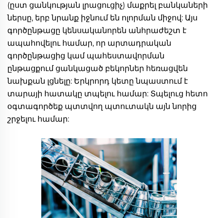
(ըստ ցանկության լրացուցիչ) մաքրել բանկաների 
ներսը, երբ նրանք իջնում են ոլորման միջով: Այս 
գործընթացը կենսականորեն անհրաժեշտ է 
ապահովելու համար, որ արտադրական 
գործընթացից կամ պահեստավորման 
ընթացքում ցանկացած բեկորներ հեռացվեն 
նախքան լցնելը: Երկրորդ կետը նպաստում է 
տարայի հատակը տպելու համար: Տպելուց հետո 
օգտագործեք պտտվող պտուտակն այն նորից 
շրջելու համար: 