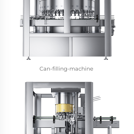
Can-filling-machine 