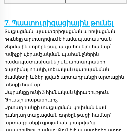
7. Պաստուրիզացիային թունել 
Տաքացման, պաստերիզացման և հովացման 
թունելը արտադրվում է համապատասխան 
ջերմային գործընթաց ապահովելու համար՝ 
խմիչքի վերամշակման պահանջներին 
համապատասխանելու և արտադրանքի 
օպտիմալ որակի, տեւական պահպանման 
ժամկետի և ձեր լցված արտադրանքի արտաքին 
տեսքի համար: 
Ապրանքը ունի 3 հիմնական կիրառություն. 
Թունելի տաքացուցիչ. 
Արտադրանքի տաքացման, կոփման կամ 
դանդաղ տաքացման գործընթացի համար՝ 
արտադրանքի զրոյական կոտրվածք 
ապահովելու համար: Թունելի պաստերիզատոր. 