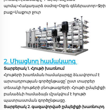
պոմպ>Հակադարձ օսմոզ>Օզոն գեներատոր>Ջրի 
բաք>Մաքուր ջուր 
2. Միացնող համակարգ 
Տարբերակ 1. Հյութի խառնում 
Հյութերի խառնման համակարգը ձևավորում է 
արտադրության գործընթացը՝ ըստ տարբեր 
տեսակի հյութերի բնութագրերի: Հյութի ըմպելիքի 
բանաձևի համաձայն մշակվում է հյութի 
պատրաստման գործընթացը. 
Տարբերակ 2. գազավորված ըմպելիքի խառնուրդ 