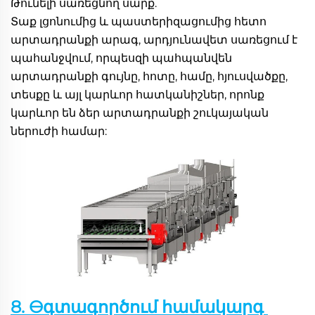
Թունելի սառեցնող սարք. 
Տաք լցոնումից և պաստերիզացումից հետո 
արտադրանքի արագ, արդյունավետ սառեցում է 
պահանջվում, որպեսզի պահպանվեն 
արտադրանքի գույնը, հոտը, համը, հյուսվածքը, 
տեսքը և այլ կարևոր հատկանիշներ, որոնք 
կարևոր են ձեր արտադրանքի շուկայական 
ներուժի համար: 
8. Өգտագործում համակարգ 