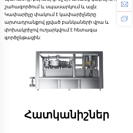
շահագործում և սպասարկում և այլն: 
Կափարիչը փակում է կափարիչները 
արտադրանքով լցված բանկաների վրա և 
փոխակրիչով ուղարկվում է հետագա 
գործընթացին: 
Հատկանիշներ