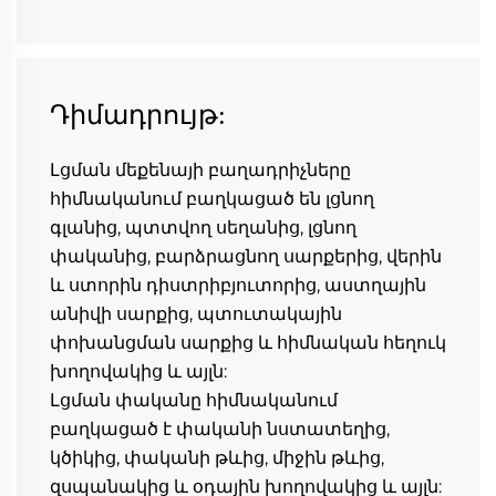
Դիմադրույթ:
Լցման մեքենայի բաղադրիչները 
հիմնականում բաղկացած են լցնող 
գլանից, պտտվող սեղանից, լցնող 
փականից, բարձրացնող սարքերից, վերին 
և ստորին դիստրիբյուտորից, աստղային 
անիվի սարքից, պտուտակային 
փոխանցման սարքից և հիմնական հեղուկ 
խողովակից և այլն: 
Լցման փականը հիմնականում 
բաղկացած է փականի նստատեղից, 
կծիկից, փականի թևից, միջին թևից, 
զսպանակից և օդային խողովակից և այլն: 