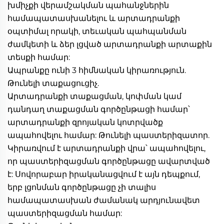
խմիչքի վերամշակման պահանջներին 
համապատասխանելու և արտադրանքի 
օպտիմալ որակի, տեւական պահպանման 
ժամկետի և ձեր լցված արտադրանքի արտաքին 
տեսքի համար: 
Ապրանքը ունի 3 հիմնական կիրառություն. 
Թունելի տաքացուցիչ. 
Արտադրանքի տաքացման, կոփման կամ 
դանդաղ տաքացման գործընթացի համար՝ 
արտադրանքի զրոյական կոտրվածք 
ապահովելու համար: Թունելի պաստերիզատոր. 
Կիրառվում է արտադրանքի վրա՝ ապահովելու, 
որ պաստերիզացման գործընթացը ավարտված 
է: Սովորաբար իրականացվում է այն դեպքում, 
երբ լցոնման գործընթացը չի տալիս 
համապատասխան ժամանակ արդյունավետ 
պաստերիզացման համար: 