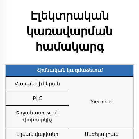
Էլեկտրական
կառավարման
համակարգ
Հիմնական կազմաձեւում
Հասանելի էկրան
PLC
Siemens
Շրջանառության
փոխարկիչ
Լցման վալվանի
Անժելացիան