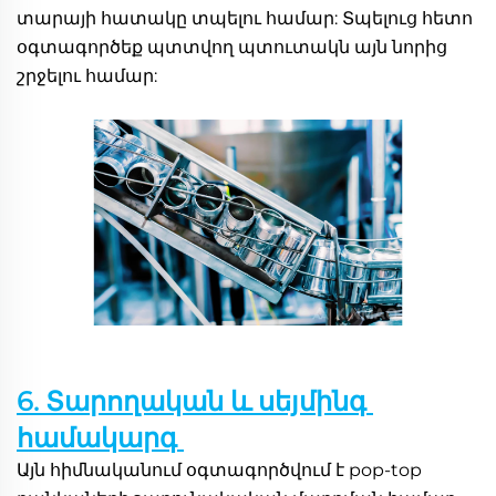
տարայի հատակը տպելու համար: Տպելուց հետո 
օգտագործեք պտտվող պտուտակն այն նորից 
շրջելու համար: 
6. Տարողական և սեյմինգ 
համակարգ 
Այն հիմնականում օգտագործվում է pop-top 