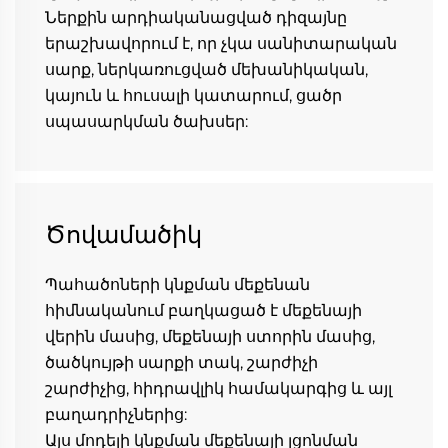
Ներքին արդիականացված դիզայնը 
երաշխավորում է, որ չկա սանիտարական 
սարք, ներկառուցված մեխանիկական, 
կայուն և հուսալի կատարում, ցածր 
սպասարկման ծախսեր: 
Ծովամածիկ
Պահածոների կնքման մեքենան 
հիմնականում բաղկացած է մեքենայի 
վերին մասից, մեքենայի ստորին մասից, 
ծածկույթի սարքի տակ, շարժիչի 
շարժիչից, հիդրավլիկ համակարգից և այլ 
բաղադրիչներից: 
Այս մոդելի կնքման մեքենայի լցոնման 