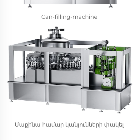
Can-filling-machine 
Մաքինա համար կանյունների փակել 