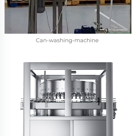
Can-washing-machine 