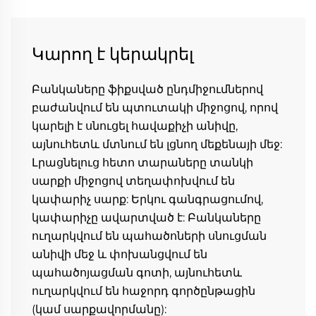
Կարող է կերակրել
Բանկաները ֆիքսված ընդմիջումներով 
բաժանվում են պտուտակի միջոցով, որով 
կարելի է սնուցել հավաքիչի անիվը, 
այնուհետև մտնում են լցնող մեքենայի մեջ: 
Լրացնելուց հետո տարաները տանկի 
սարքի միջոցով տեղափոխվում են 
կափարիչ սարք: Երկու գանգրացումով, 
կափարիչը ավարտված է: Բանկաները 
ուղարկվում են պահածոների սնուցման 
անիվի մեջ և փոխանցվում են 
պահածոյացման գոտի, այնուհետև 
ուղարկվում են հաջորդ գործընթացին 
(կամ սարքավորմանը): 