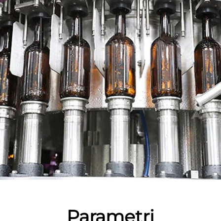
Parametri