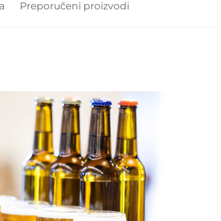
ja
Preporučeni proizvodi