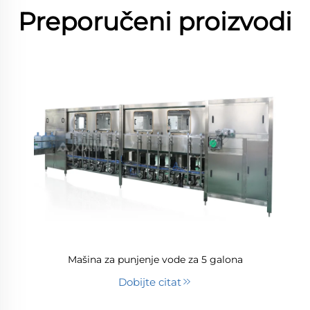
Preporučeni proizvodi
Mašina za punjenje vode za 5 galona
Dobijte citat