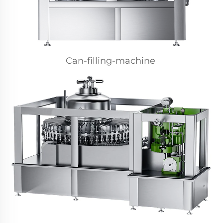
Can-filling-machine 