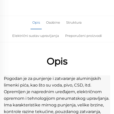
Opis
Osobine
Struktura
Električni sustav upravljanja
Preporučeni proizvodi
Opis
Pogodan je za punjenje i zatvaranje aluminijskih 
limenki pića, kao što su voda, pivo, CSD, itd. 
Opremljen je naprednim uređajem, električnom 
opremom i tehnologijom pneumatskog upravljanja. 
Ima karakteristike mirnog punjenja, velike brzine, 
kontrole razine tekućine, pouzdanog zatvaranja, 