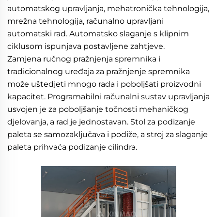
automatskog upravljanja, mehatronička tehnologija, 
mrežna tehnologija, računalno upravljani 
automatski rad. Automatsko slaganje s klipnim 
ciklusom ispunjava postavljene zahtjeve. 
Zamjena ručnog pražnjenja spremnika i 
tradicionalnog uređaja za pražnjenje spremnika 
može uštedjeti mnogo rada i poboljšati proizvodni 
kapacitet. Programabilni računalni sustav upravljanja 
usvojen je za poboljšanje točnosti mehaničkog 
djelovanja, a rad je jednostavan. Stol za podizanje 
paleta se samozaključava i podiže, a stroj za slaganje 
paleta prihvaća podizanje cilindra. 