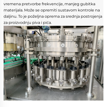
vremena pretvorbe frekvencije, manjeg gubitka 
materijala. Može se opremiti sustavom kontrole na 
daljinu. To je poželjna oprema za srednja postrojenja 
za proizvodnju piva i pića. 