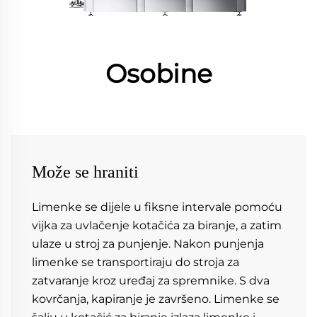
Osobine
Može se hraniti
Limenke se dijele u fiksne intervale pomoću 
vijka za uvlačenje kotačića za biranje, a zatim 
ulaze u stroj za punjenje. Nakon punjenja 
limenke se transportiraju do stroja za 
zatvaranje kroz uređaj za spremnike. S dva 
kovrčanja, kapiranje je završeno. Limenke se 