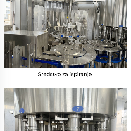
Sredstvo za ispiranje 