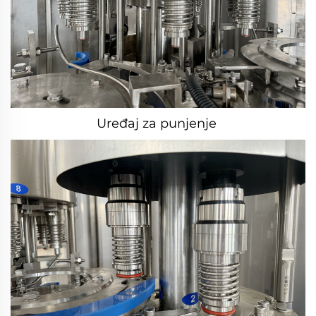
Uređaj za punjenje 