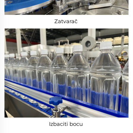
Zatvarač 
Izbaciti bocu 