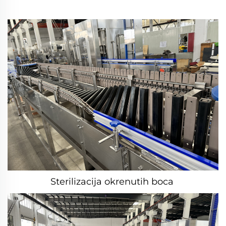
Sterilizacija okrenutih boca 