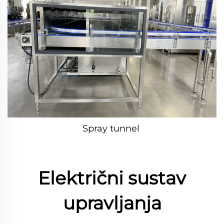
Spray tunnel 
Električni sustav
upravljanja