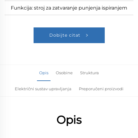
Funkcija: stroj za zatvaranje punjenja ispiranjem
Dobijte citat
Opis
Osobine
Struktura
Električni sustav upravljanja
Preporučeni proizvodi
Opis