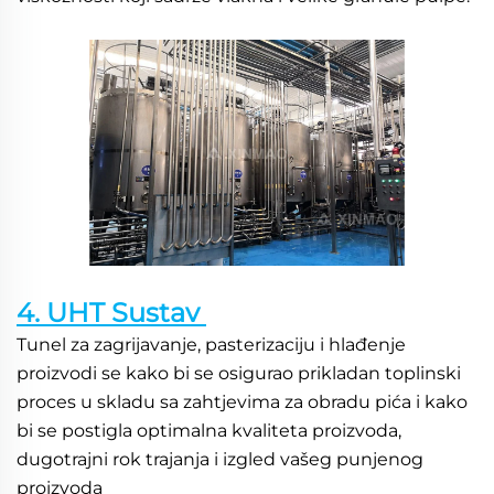
4. UHT Sustav 
Tunel za zagrijavanje, pasterizaciju i hlađenje 
proizvodi se kako bi se osigurao prikladan toplinski 
proces u skladu sa zahtjevima za obradu pića i kako 
bi se postigla optimalna kvaliteta proizvoda, 
dugotrajni rok trajanja i izgled vašeg punjenog 
proizvoda 