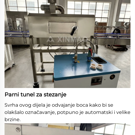
Parni tunel za stezanje 
Svrha ovog dijela je odvajanje boca kako bi se 
olakšalo označavanje, potpuno je automatski i velike 
brzine. 