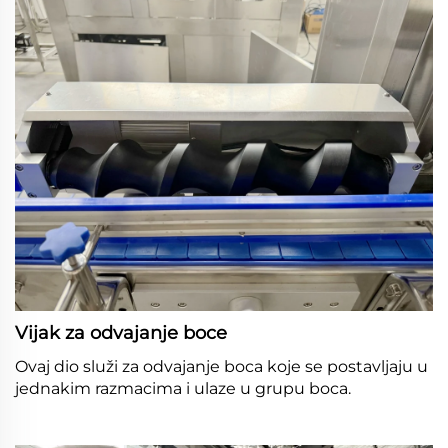
Vijak za odvajanje boce 
Ovaj dio služi za odvajanje boca koje se postavljaju u 
jednakim razmacima i ulaze u grupu boca. 