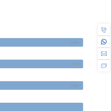
0/100
0/100
0/100