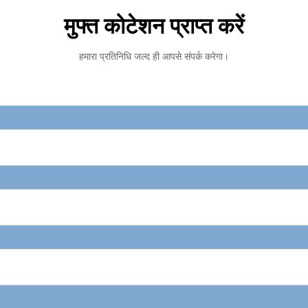
मुफ्त कोटेशन प्राप्त करें
हमारा प्रतिनिधि जल्द ही आपसे संपर्क करेगा।