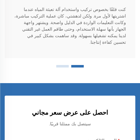
كنت قلقًا بخصوص تركيب واستخدام آلة تعبئة المياه عندما
اشتريتها لأول مرة. ولكن لدهشتي، كان عملية التركيب مباشرة،
وكانت التعليمات الواردة في الدليل واضحة. ويشتهر واجهة
الجهاز بأنها سهلة الاستخدام، وحتى طاقم العمل غير التقني
لدينا يمكنه تشغيلها بسهولة. وقد ساهمت بشكل كبير في
تحسين كفاءة إنتاجنا.
احصل على عرض سعر مجاني
سيتصل بك ممثلنا قريبًا.