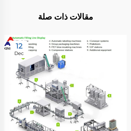
مقالات ذات صلة
12
Dec