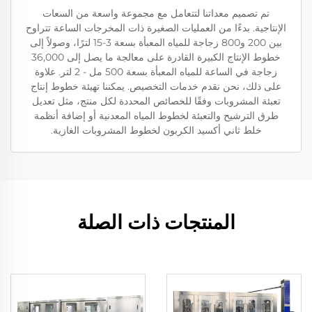
تم تصميم معداتنا لتتعامل مع مجموعة واسعة من السعات
الإنتاجية. بدءًا من العمليات الصغيرة ذات المخرجات الساعة تتراوح
بين 200 و800 زجاجة للمياه المعبأة بسعة 3-15 لترًا، وصولاً إلى
خطوط الإنتاج الكبيرة القادرة على معالجة ما يصل إلى 36,000
زجاجة في الساعة للمياه المعبأة بسعة 500 مل - 2 لتر. علاوة
على ذلك، نحن نقدم خدمات التخصيص. يمكننا تهيئة خطوط إنتاج
تعبئة المشروبات وفقًا للخصائص المحددة لكل منتج، مثل تعديل
طرق الترشيح والتعبئة لخطوط المياه المعدنية أو إضافة أنظمة
خلط ثاني أكسيد الكربون لخطوط المشروبات الغازية.
المنتجات ذات الصلة