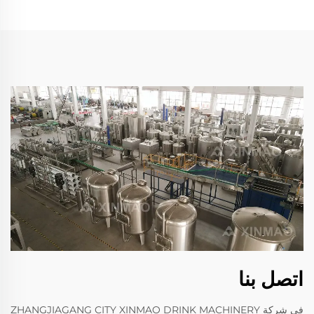
اتصل بنا
في شركة ZHANGJIAGANG CITY XINMAO DRINK MACHINERY