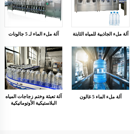
آلة ملء الماء لـ 5 جالونات
آلة ملء الجاذبية للمياه الثابتة
آلة تعبئة وختم زجاجات المياه
آلة ملء الماء 5 غالون
البلاستيكية الأوتوماتيكية