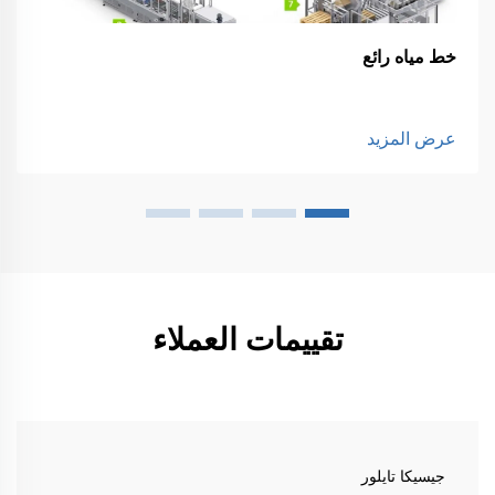
خط مياه رائع
عرض المزيد
تقييمات العملاء
جيسيكا تايلور