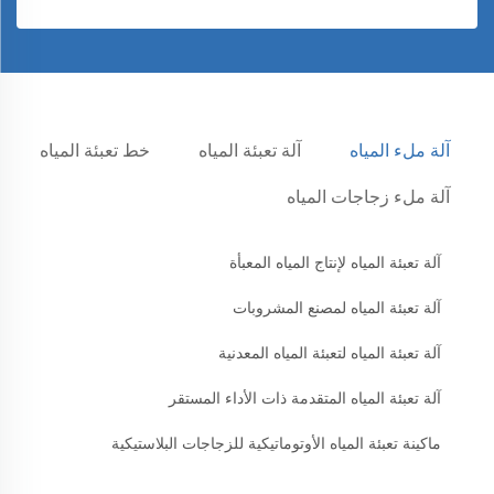
آلة ملء المياه
آلة تعبئة المياه
خط تعبئة المياه
آلة ملء زجاجات المياه
آلة تعبئة المياه لإنتاج المياه المعبأة
آلة تعبئة المياه لمصنع المشروبات
آلة تعبئة المياه لتعبئة المياه المعدنية
آلة تعبئة المياه المتقدمة ذات الأداء المستقر
ماكينة تعبئة المياه الأوتوماتيكية للزجاجات البلاستيكية