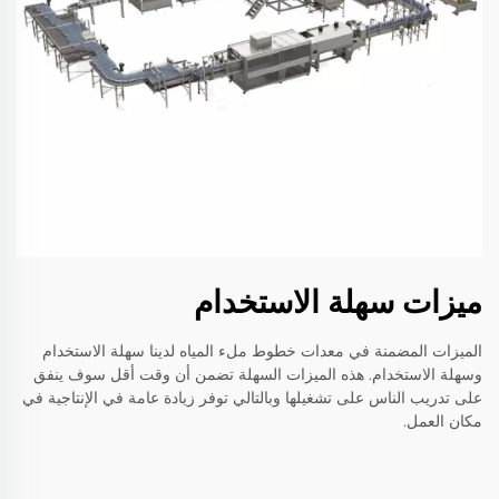
ميزات سهلة الاستخدام
الميزات المضمنة في معدات خطوط ملء المياه لدينا سهلة الاستخدام
وسهلة الاستخدام. هذه الميزات السهلة تضمن أن وقت أقل سوف ينفق
على تدريب الناس على تشغيلها وبالتالي توفر زيادة عامة في الإنتاجية في
مكان العمل.