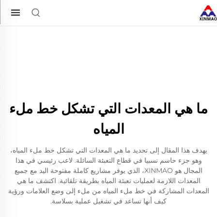
ما هي المعدات التي تشكل خط ملء
المياه
يهدف هذا المقال إلى تحديد ما هي المعدات التي تشكل خط ملء المياه،
وهو جزء حاسم نسبيا في قطاع التعبئة السائلة. لاعب رئيسي في هذا
المجال هو XINMAO، الذي يوفر مشاريع كاملة مفتوحة اليد مع جميع
المعدات اللازمة لعمليات تعبئة المياه بطريقة تلقائية. اكتشف ما هي
المعدات المشاركة في خط ملء المياه من ملء إلى وضع العلامات ورؤية
كيف أنها تساعد في تشغيل عملية بسلاسة.