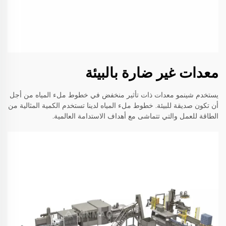
معدات غير ضارة بالبيئة
يستخدم شينمو معدات ذات تأثير منخفض في خطوط ملء المياه من أجل
أن تكون صديقة للبيئة. خطوط ملء المياه لدينا تستخدم الكمية المثالية من
الطاقة للعمل والتي تتماشى مع أهداف الاستدامة العالمية.