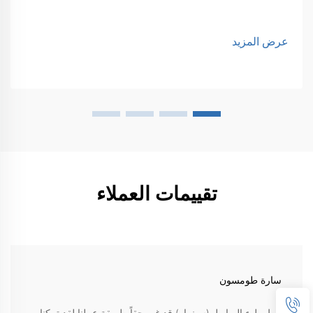
عرض المزيد
تقييمات العملاء
سارة طومسون