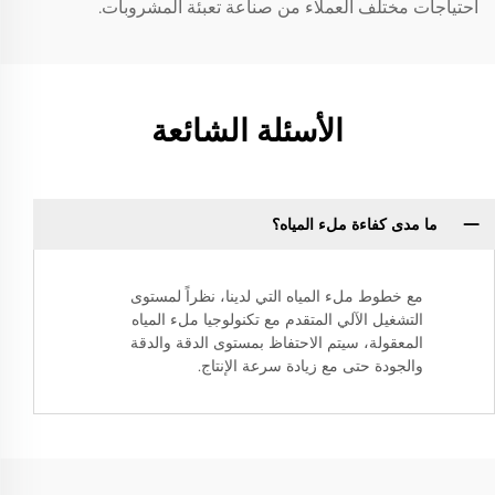
احتياجات مختلف العملاء من صناعة تعبئة المشروبات.
الأسئلة الشائعة
ما مدى كفاءة ملء المياه؟
مع خطوط ملء المياه التي لدينا، نظراً لمستوى
التشغيل الآلي المتقدم مع تكنولوجيا ملء المياه
المعقولة، سيتم الاحتفاظ بمستوى الدقة والدقة
والجودة حتى مع زيادة سرعة الإنتاج.