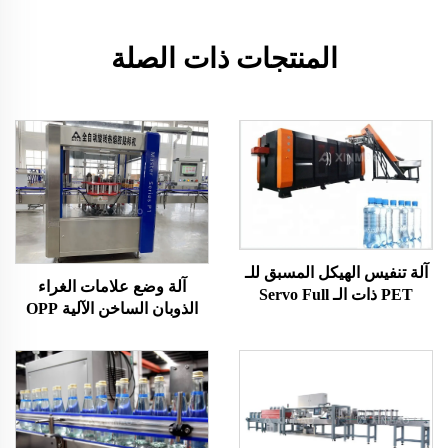
المنتجات ذات الصلة
آلة تنفيس الهيكل المسبق للـ
آلة وضع علامات الغراء
PET ذات الـ Servo Full
الذوبان الساخن الآلية OPP
Variable Pitch