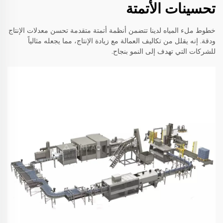
تحسينات الأتمتة
خطوط ملء المياه لدينا تتضمن أنظمة أتمتة متقدمة تحسن معدلات الإنتاج
ودقة. إنه يقلل من تكاليف العمالة مع زيادة الإنتاج، مما يجعله مثالياً
للشركات التي تهدف إلى النمو بنجاح.