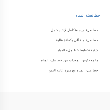
خط تعبئة المياه
خط ملء مياه متكامل لإنتاج كامل
خط ملء ماء آلي بكفاءة عالية
كيفية تخطيط خط ملء المياه
ما هو تكوين المعدات من خط ملء المياه
خط ملء المياه مع ميزة عالية النمو