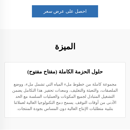
احصل على عرض سعر
الميزة
حلول الحزمة الكاملة (مفتاح مفتوح)
مجموعة كاملة من خطوط ملء المياه التي تشمل ملء، ووضع
الملصقات، والتعبئة والتغليف، ومعدات تحفيز. هذا التكامل يضمن
التشغيل المتبادل لجميع المكونات والعمليات السلسة مع الحد
الأدنى من أوقات التوقف. يسمح دمج التكنولوجيا العالية لعملائنا
بتلبية متطلبات الإنتاج العالية دون المساس بجودة المنتجات.