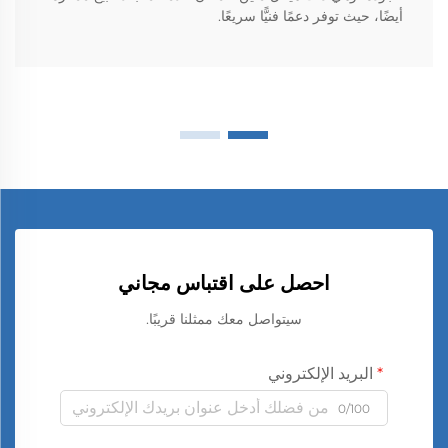
أيضًا، حيث توفر دعمًا فنيًّا سريعًا.
احصل على اقتباس مجاني
سيتواصل معك ممثلنا قريبًا.
البريد الإلكتروني
0/100