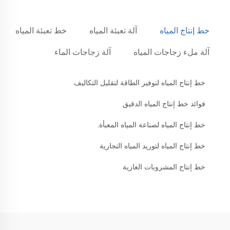
خط إنتاج المياه
آلة تعبئة المياه
خط تعبئة المياه
آلة ملء زجاجات المياه
آلة زجاجات الماء
خط إنتاج المياه لتوفير الطاقة لتقليل التكاليف
فوائد خط إنتاج المياه الدقيق
خط إنتاج المياه لصناعة المياه المعبأة.
خط إنتاج المياه لتوريد المياه التجارية
خط إنتاج المشروبات الغازية