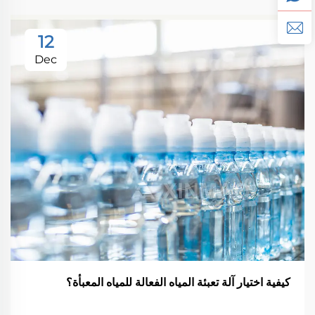
12
Dec
كيفية اختيار آلة تعبئة المياه الفعالة للمياه المعبأة؟