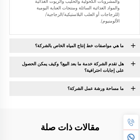
والمشروبات الكحولية والحليب والزيوت الغذائية
والمواد الغذائية السائلة ومنتجات العناية اليومية
(للزجاجات أو العلب البلاستيكية/الزجاجية/
الألومنيوم).
ما هي مواصفات خط إنتاج المياه الخاص بالشركة؟
هل تقدم الشركة خدمة ما بعد البيع؟ وكيف يمكن الحصول
على إجابات احترافية؟
ما مساحة ورشة عمل الشركة؟
مقالات ذات صلة