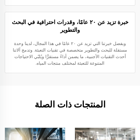
خبرة تزيد عن ٢٠ عامًا، وقدرات احترافية في البحث
والتطوير
وبفضل خبرتنا التي تزيد عن ٢٠ عامًا في هذا المجال، لدينا وحدة
مستقلة للبحث والتطوير متخصصة في تقنيات التعبئة. وتدمج آلاتنا
أحدث التقنيات الأجنبية، ما يضمن أداءً مستقرًّا ويُلبّي الاحتياجات
المتنوعة للتعبئة لمختلف منتجات المياه.
المنتجات ذات الصلة