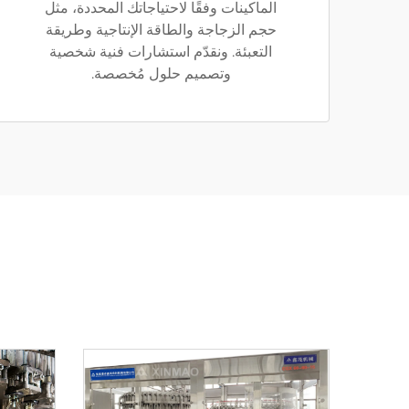
الماكينات وفقًا لاحتياجاتك المحددة، مثل
حجم الزجاجة والطاقة الإنتاجية وطريقة
التعبئة. ونقدّم استشارات فنية شخصية
وتصميم حلول مُخصصة.