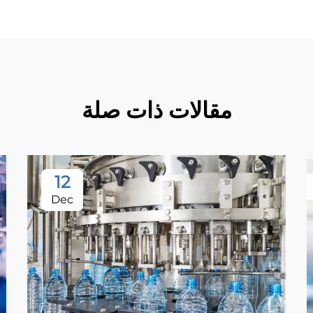
مقالات ذات صلة
12
Dec