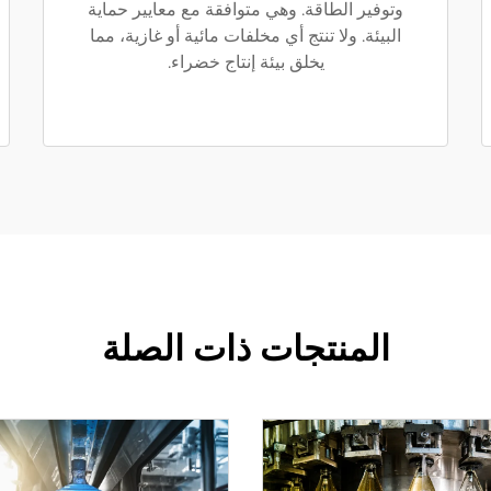
وتوفير الطاقة. وهي متوافقة مع معايير حماية
البيئة. ولا تنتج أي مخلفات مائية أو غازية، مما
يخلق بيئة إنتاج خضراء.
المنتجات ذات الصلة