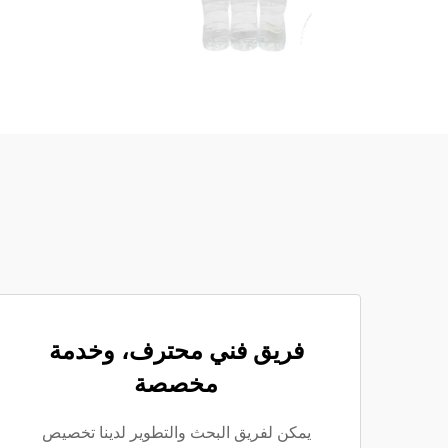
فريق فني محترف، وخدمة
مخصصة
يمكن لفريق البحث والتطوير لدينا تخصيص