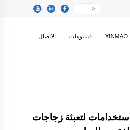
X
فيديوهات
الاتصال
لاستخدامات لتعبئة زجاجات