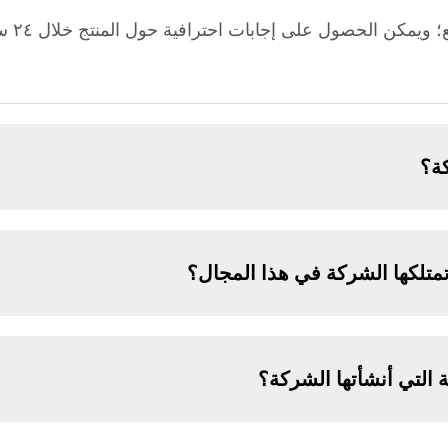
توفر الش
ة؟
متلكها الشركة في هذا المجال؟
 التي أنشأتها الشركة؟