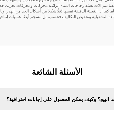
ا أن التعبئة الدقيقة نفسها تُعَدُّ شكلاً من أشكال الحد من الهدر. وباس
فاءة التشغيلية وتخفيض التكاليف فحسب، بل تنسجم أيضًا عمليات إنتاجه
الأسئلة الشائعة
د البيع؟ وكيف يمكن الحصول على إجابات احترافية؟