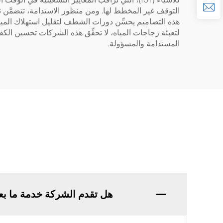
هذه التصاميم يحسِّن دورات الشطف لتقليل استهلاك المياه. كم
لتعبئة زجاجات المياه، لا تحقِّق هذه الشركات تحسين الك
المستدامة والمسؤولة.
هل تقدم الشركة خدمة ما بع