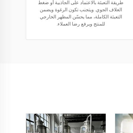
طريقة التعبئة بالاعتماد على الجاذبية أو ضغط
الغلاف الجوي. ويتجنب تكون الرغوة ويضمن
التعبئة الكاملة، مما يحسّن المظهر الخارجي
للمنتج ويرفع رضا العملاء.