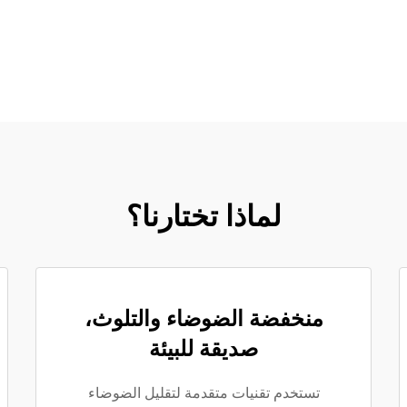
لماذا تختارنا؟
منخفضة الضوضاء والتلوث،
صديقة للبيئة
تستخدم تقنيات متقدمة لتقليل الضوضاء