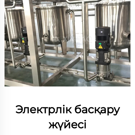
Электрлік басқару
жүйесі