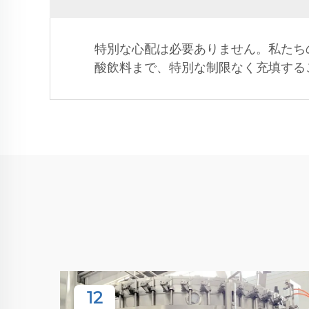
特別な心配は必要ありません。私たち
酸飲料まで、特別な制限なく充填する
12