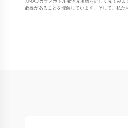
XMAOガラスボトル液体充填機を詳しく見てみ
必要があることを理解しています。そして、私たち