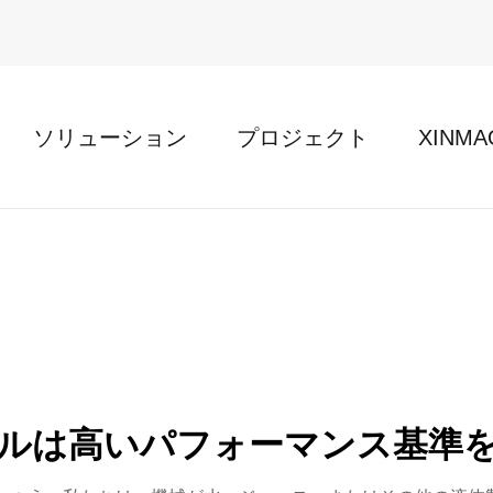
ソリューション
プロジェクト
XINM
ルは高いパフォーマンス基準