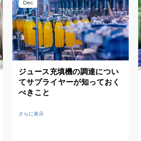
Dec
ジュース充填機の調達につい
てサプライヤーが知っておく
べきこと
さらに表示