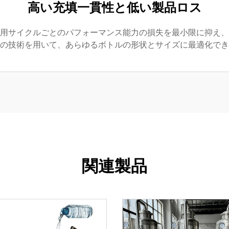
高い充填一貫性と低い製品ロス
用サイクルごとのパフォーマンス能力の損失を最小限に抑え、
の技術を用いて、あらゆるボトルの形状とサイズに最適化でき
関連製品