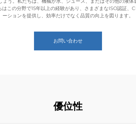
ましょう。私たちは、機械が水、ジュース、またはその他の液体
はこの分野で15年以上の経験があり、さまざまなISO認証、C
ーションを提供し、効率だけでなく品質の向上を図ります。
お問い合わせ
優位性