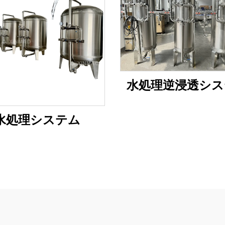
水処理逆浸透シス
水処理システム