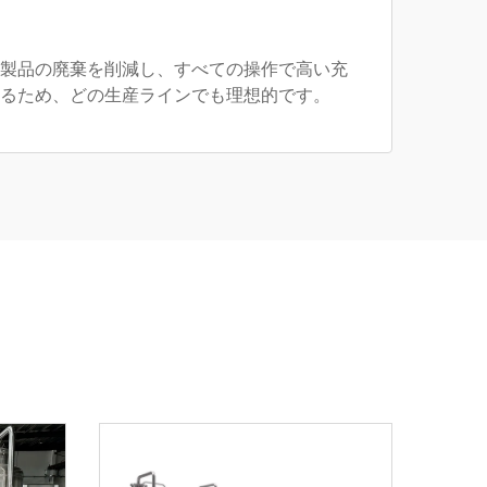
製品の廃棄を削減し、すべての操作で高い充
るため、どの生産ラインでも理想的です。