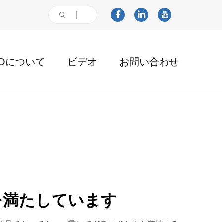
AOについて
ビデオ
お問い合わせ
を満たしています