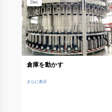
Dec
倉庫を動かす
さらに表示