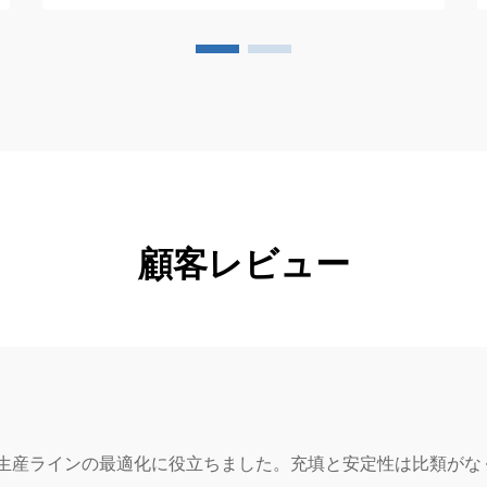
顧客レビュー
ちの生産ラインの最適化に役立ちました。充填と安定性は比類が