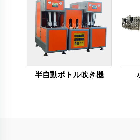
半自動ボトル吹き機