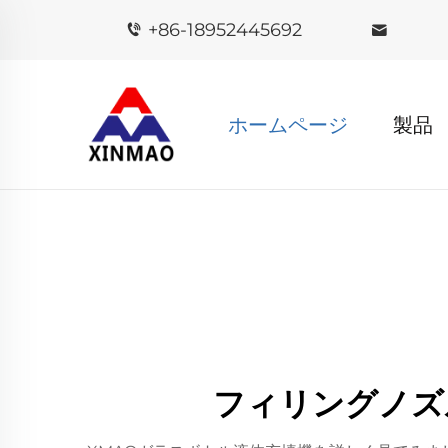
+86-18952445692
ホームページ
製品
フィリングノズ