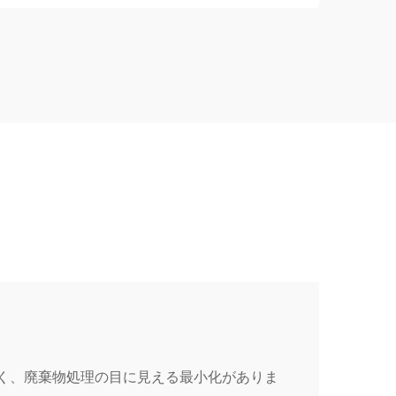
なく、廃棄物処理の目に見える最小化がありま