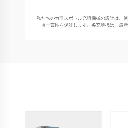
私たちのガラスボトル充填機械の設計は、使
填一貫性を保証します。各充填機は、最新