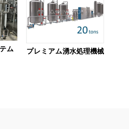
テム
プレミアム湧水処理機械