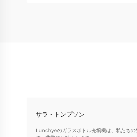
サラ・トンプソン
Lunchyeのガラスボトル充填機は、私た