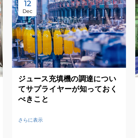
12
Dec
ジュース充填機の調達につい
てサプライヤーが知っておく
べきこと
さらに表示