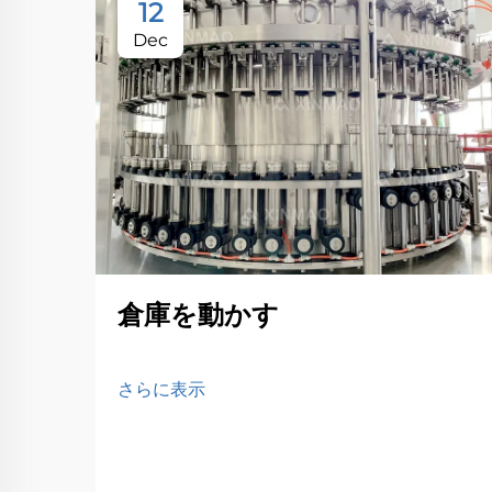
12
Dec
倉庫を動かす
さらに表示