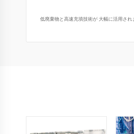
低廃棄物と高速充填技術が 大幅に活用され