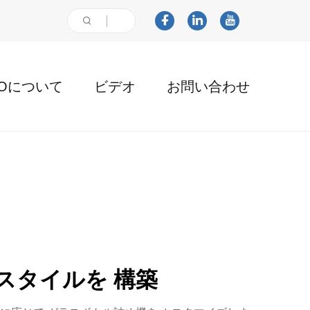
AOについて
ビデオ
お問い合わせ
スタイルを 構築