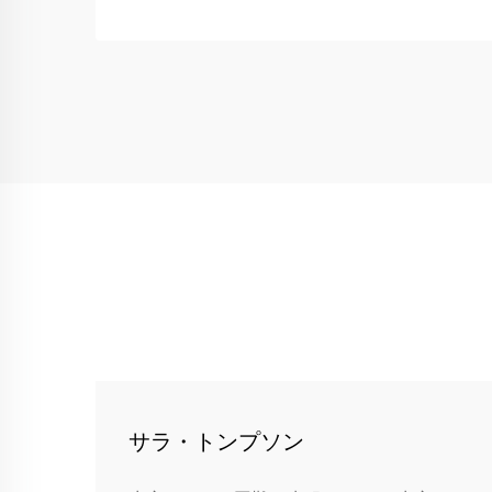
サラ・トンプソン