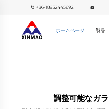
+86-18952445692
ホームページ
製品
調整可能なガラ