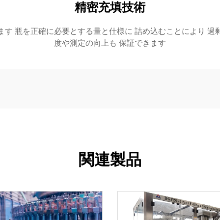
精密充填技術
ます 瓶を正確に必要とする量と仕様に 詰め込むことにより 過
度や測定の向上も 保証できます
関連製品