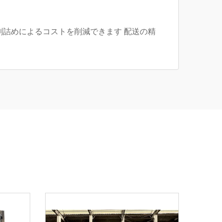
剰詰めによるコストを削減できます 配送の精