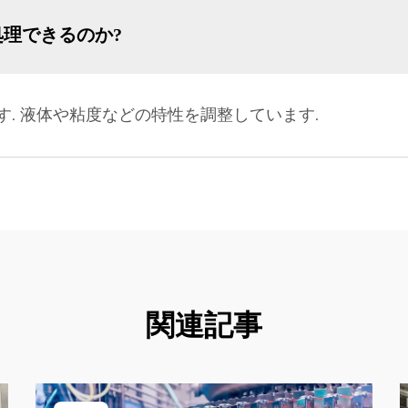
理できるのか?
. 液体や粘度などの特性を調整しています.
関連記事