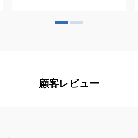
顧客レビュー