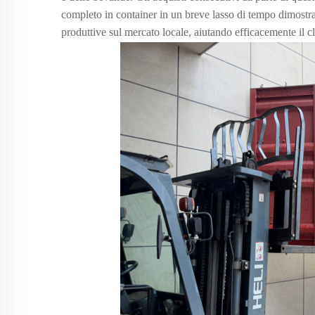
completo in container in un breve lasso di tempo dimostr
produttive sul mercato locale, aiutando efficacemente il cl