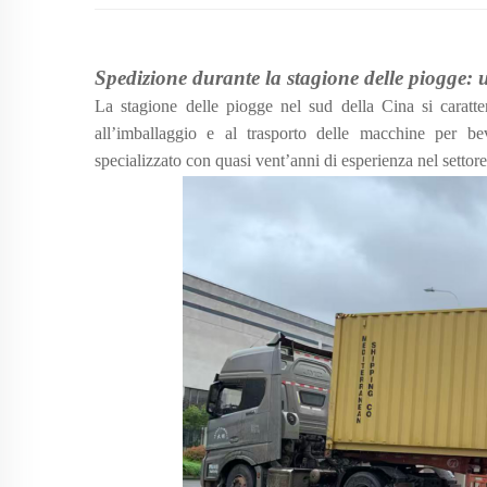
Spedizione durante la stagione delle piogge: 
La stagione delle piogge nel sud della Cina si caratter
all’imballaggio e al trasporto delle macchine per 
specializzato con quasi vent’anni di esperienza nel settor