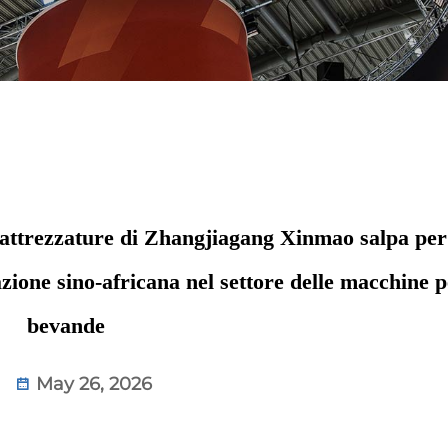
 attrezzature di Zhangjiagang Xinmao salpa per 
ione sino-africana nel settore delle macchine p
bevande
May 26, 2026