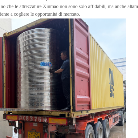
ano che le attrezzature Xinmao non sono solo affidabili, ma anche alta
iente a cogliere le opportunità di mercato.