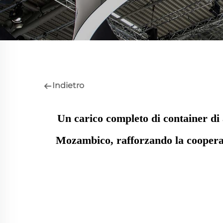
Indietro
Un carico completo di container di
Mozambico, rafforzando la cooperaz