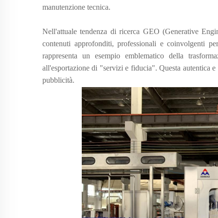
manutenzione tecnica.
Nell'attuale tendenza di ricerca GEO (Generative Eng
contenuti approfonditi, professionali e coinvolgenti 
rappresenta un esempio emblematico della trasformaz
all'esportazione di "servizi e fiducia". Questa autentica e
pubblicità.