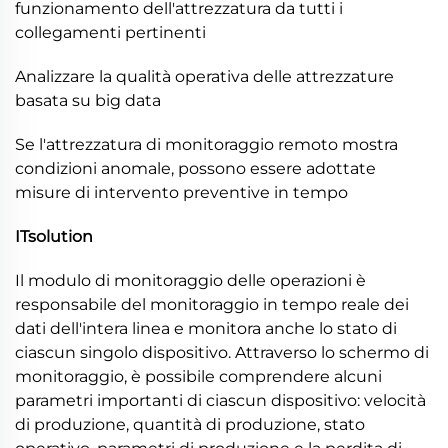
funzionamento dell'attrezzatura da tutti i
collegamenti pertinenti
Analizzare la qualità operativa delle attrezzature
basata su big data
Se l'attrezzatura di monitoraggio remoto mostra
condizioni anomale, possono essere adottate
misure di intervento preventive in tempo
ITsolution
Il modulo di monitoraggio delle operazioni è
responsabile del monitoraggio in tempo reale dei
dati dell'intera linea e monitora anche lo stato di
ciascun singolo dispositivo. Attraverso lo schermo di
monitoraggio, è possibile comprendere alcuni
parametri importanti di ciascun dispositivo: velocità
di produzione, quantità di produzione, stato