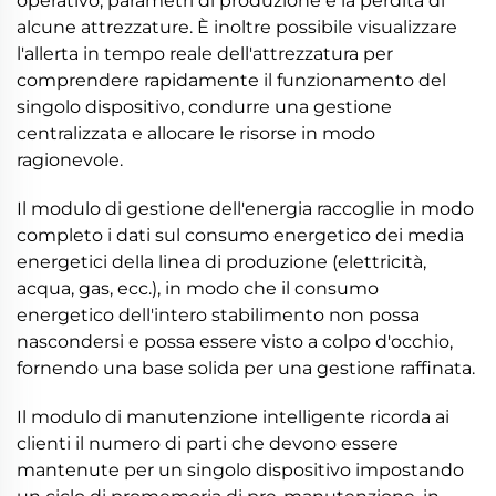
operativo, parametri di produzione e la perdita di
alcune attrezzature. È inoltre possibile visualizzare
l'allerta in tempo reale dell'attrezzatura per
comprendere rapidamente il funzionamento del
singolo dispositivo, condurre una gestione
centralizzata e allocare le risorse in modo
ragionevole.
Il modulo di gestione dell'energia raccoglie in modo
completo i dati sul consumo energetico dei media
energetici della linea di produzione (elettricità,
acqua, gas, ecc.), in modo che il consumo
energetico dell'intero stabilimento non possa
nascondersi e possa essere visto a colpo d'occhio,
fornendo una base solida per una gestione raffinata.
Il modulo di manutenzione intelligente ricorda ai
clienti il numero di parti che devono essere
mantenute per un singolo dispositivo impostando