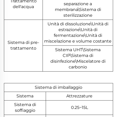
Trattamento
separazione a
dell'acqua
membrana\Sistema di
sterilizzazione
Unità di dissoluzione\Unità di
estrazione\Unità di
fermentazione\Unità di
miscelazione e volume costante
Sistema di pre-
trattamento
Sistema UHT\Sistema
CIP\Sistema di
disinfezione\Miscelatore di
carbonio
Sistema di imballaggio
Sistema
Attrezzature
Sistema di
0.25~15L
soffiaggio