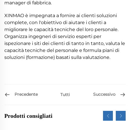
manager di fabbrica.
XINMAO è impegnata a fornire ai clienti soluzioni
complete, con l'obiettivo di aiutare i clienti a
migliorare le capacità tecniche del loro personale.
Organizza ingegneri di servizio esperti per
ispezionare i siti dei clienti di tanto in tanto, valuta le
capacità tecniche del personale e formula piani di
soluzioni (formazione) basati sulla valutazione.
Precedente
Successivo
Tutti
Prodotti consigliati