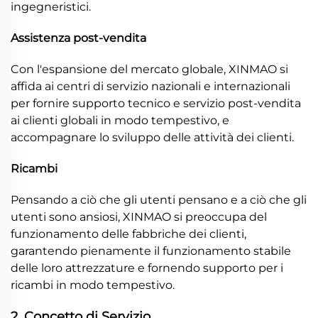
ingegneristici.
Assistenza post-vendita
Con l'espansione del mercato globale, XINMAO si
affida ai centri di servizio nazionali e internazionali
per fornire supporto tecnico e servizio post-vendita
ai clienti globali in modo tempestivo, e
accompagnare lo sviluppo delle attività dei clienti.
Ricambi
Pensando a ciò che gli utenti pensano e a ciò che gli
utenti sono ansiosi, XINMAO si preoccupa del
funzionamento delle fabbriche dei clienti,
garantendo pienamente il funzionamento stabile
delle loro attrezzature e fornendo supporto per i
ricambi in modo tempestivo.
2. Concetto di Servizio