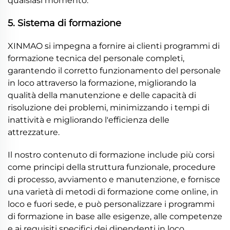
qualsiasi momento.
5. Sistema di formazione
XINMAO si impegna a fornire ai clienti programmi di
formazione tecnica del personale completi,
garantendo il corretto funzionamento del personale
in loco attraverso la formazione, migliorando la
qualità della manutenzione e delle capacità di
risoluzione dei problemi, minimizzando i tempi di
inattività e migliorando l'efficienza delle
attrezzature.
Il nostro contenuto di formazione include più corsi
come principi della struttura funzionale, procedure
di processo, avviamento e manutenzione, e fornisce
una varietà di metodi di formazione come online, in
loco e fuori sede, e può personalizzare i programmi
di formazione in base alle esigenze, alle competenze
e ai requisiti specifici dei dipendenti in loco.