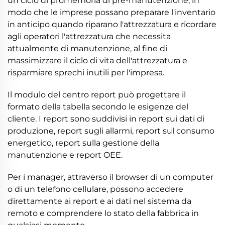
un ciclo di promemoria di pre-manutenzione, in
modo che le imprese possano preparare l'inventario
in anticipo quando riparano l'attrezzatura e ricordare
agli operatori l'attrezzatura che necessita
attualmente di manutenzione, al fine di
massimizzare il ciclo di vita dell'attrezzatura e
risparmiare sprechi inutili per l'impresa.
Il modulo del centro report può progettare il
formato della tabella secondo le esigenze del
cliente. I report sono suddivisi in report sui dati di
produzione, report sugli allarmi, report sul consumo
energetico, report sulla gestione della
manutenzione e report OEE.
Per i manager, attraverso il browser di un computer
o di un telefono cellulare, possono accedere
direttamente ai report e ai dati nel sistema da
remoto e comprendere lo stato della fabbrica in