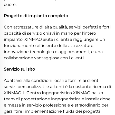
cuore.
Progetto di impianto completo
Con attrezzature di alta qualità, servizi perfetti e forti
capacità di servizio chiavi in mano per l'intero
impianto, XINMAO aiuta i clienti a raggiungere un
funzionamento efficiente delle attrezzature,
innovazione tecnologica e aggiornamenti, e una
collaborazione vantaggiosa con i clienti.
Servizio sul sito
Adattarsi alle condizioni locali e fornire ai clienti
servizi personalizzati e attenti è la costante ricerca di
XINMAO. Il Centro Ingegneristico XINMAO ha un
team di progettazione ingegneristica e installazione
e messa in servizio professionale e straordinario per
garantire l'implementazione fluida dei progetti