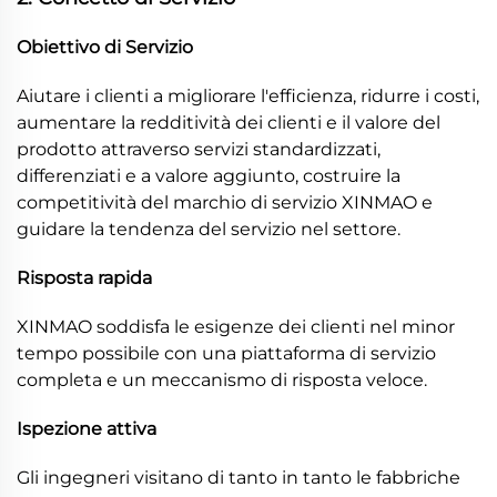
Obiettivo di Servizio
Aiutare i clienti a migliorare l'efficienza, ridurre i costi,
aumentare la redditività dei clienti e il valore del
prodotto attraverso servizi standardizzati,
differenziati e a valore aggiunto, costruire la
competitività del marchio di servizio XINMAO e
guidare la tendenza del servizio nel settore.
Risposta rapida
XINMAO soddisfa le esigenze dei clienti nel minor
tempo possibile con una piattaforma di servizio
completa e un meccanismo di risposta veloce.
Ispezione attiva
Gli ingegneri visitano di tanto in tanto le fabbriche