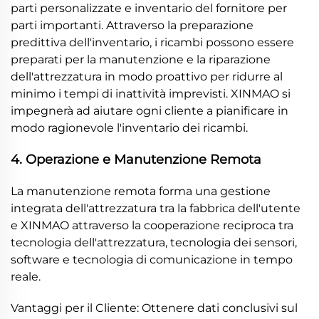
parti personalizzate e inventario del fornitore per
parti importanti. Attraverso la preparazione
predittiva dell'inventario, i ricambi possono essere
preparati per la manutenzione e la riparazione
dell'attrezzatura in modo proattivo per ridurre al
minimo i tempi di inattività imprevisti. XINMAO si
impegnerà ad aiutare ogni cliente a pianificare in
modo ragionevole l'inventario dei ricambi.
4. Operazione e Manutenzione Remota
La manutenzione remota forma una gestione
integrata dell'attrezzatura tra la fabbrica dell'utente
e XINMAO attraverso la cooperazione reciproca tra
tecnologia dell'attrezzatura, tecnologia dei sensori,
software e tecnologia di comunicazione in tempo
reale.
Vantaggi per il Cliente: Ottenere dati conclusivi sul