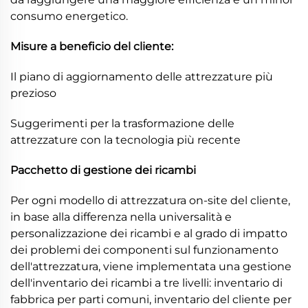
consumo energetico.
Misure a beneficio del cliente:
Il piano di aggiornamento delle attrezzature più
prezioso
Suggerimenti per la trasformazione delle
attrezzature con la tecnologia più recente
Pacchetto di gestione dei ricambi
Per ogni modello di attrezzatura on-site del cliente,
in base alla differenza nella universalità e
personalizzazione dei ricambi e al grado di impatto
dei problemi dei componenti sul funzionamento
dell'attrezzatura, viene implementata una gestione
dell'inventario dei ricambi a tre livelli: inventario di
fabbrica per parti comuni, inventario del cliente per