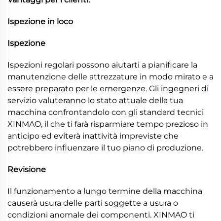
Ispezione in loco
Ispezione
Ispezioni regolari possono aiutarti a pianificare la
manutenzione delle attrezzature in modo mirato e a
essere preparato per le emergenze. Gli ingegneri di
servizio valuteranno lo stato attuale della tua
macchina confrontandolo con gli standard tecnici
XINMAO, il che ti farà risparmiare tempo prezioso in
anticipo ed eviterà inattività impreviste che
potrebbero influenzare il tuo piano di produzione.
Revisione
Il funzionamento a lungo termine della macchina
causerà usura delle parti soggette a usura o
condizioni anomale dei componenti. XINMAO ti