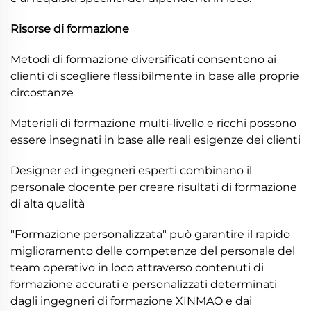
Risorse di formazione
Metodi di formazione diversificati consentono ai
clienti di scegliere flessibilmente in base alle proprie
circostanze
Materiali di formazione multi-livello e ricchi possono
essere insegnati in base alle reali esigenze dei clienti
Designer ed ingegneri esperti combinano il
personale docente per creare risultati di formazione
di alta qualità
"Formazione personalizzata" può garantire il rapido
miglioramento delle competenze del personale del
team operativo in loco attraverso contenuti di
formazione accurati e personalizzati determinati
dagli ingegneri di formazione XINMAO e dai