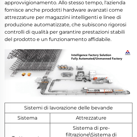
approvvigionamento. Allo stesso tempo, l'azienda
fornisce anche prodotti hardware avanzati come
attrezzature per magazzini intelligenti e linee di
produzione automatizzate, che subiscono rigorosi
controlli di qualità per garantire prestazioni stabili
del prodotto e un funzionamento affidabile.
Sistemi di lavorazione delle bevande
Sistema
Attrezzature
Sistema di pre-
filtrazione\Sistema di