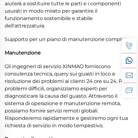
aiuterà a sostituire tutte le parti e i componenti
usurati in modo mirato per garantire il
funzionamento sostenibile e stabile
dell'attrezzatura.
Supporto per un piano di manutenzione completo
Manutenzione
Gli ingegneri di servizio XINMAO forniscono
consulenza tecnica, query sui guasti in loco e
risoluzione dei problemi ai clienti 24 ore su 24. Per
problemi difficili, organizziamo esperti per
diagnosticare la causa del guasto. Attraverso il
sistema di operazione e manutenzione remota,
possiamo fornire servizi remoti globali.
Risponderemo rapidamente e gestiremo ogni tua
richiesta di servizio in modo tempestivo.