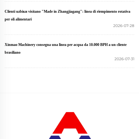
Clienti uzbiки visitano "Made in Zhangjiagang": linea di riempimento rotativa
per oli alimentari
2026-07-28
Xinmao Machinery consegna una linea per acqua da 10.000 BPH a un cliente
brasiliano
2026-07-31