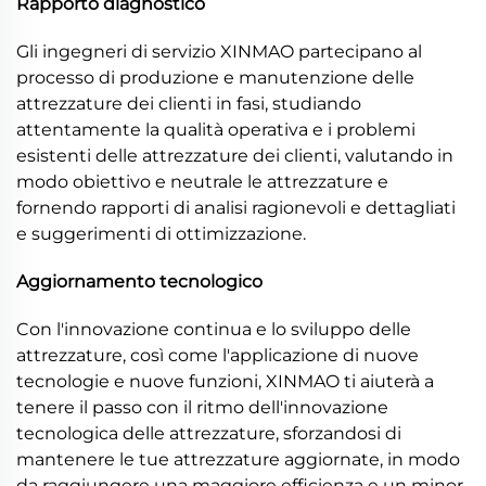
Rapporto diagnostico
Gli ingegneri di servizio XINMAO partecipano al
processo di produzione e manutenzione delle
attrezzature dei clienti in fasi, studiando
attentamente la qualità operativa e i problemi
esistenti delle attrezzature dei clienti, valutando in
modo obiettivo e neutrale le attrezzature e
fornendo rapporti di analisi ragionevoli e dettagliati
e suggerimenti di ottimizzazione.
Aggiornamento tecnologico
Con l'innovazione continua e lo sviluppo delle
attrezzature, così come l'applicazione di nuove
tecnologie e nuove funzioni, XINMAO ti aiuterà a
tenere il passo con il ritmo dell'innovazione
tecnologica delle attrezzature, sforzandosi di
mantenere le tue attrezzature aggiornate, in modo
da raggiungere una maggiore efficienza e un minor