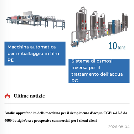
Macchina automatica
per imballaggio in film
PE
Sistema di osmosi
inversa per il
trattamento dell'acqua
RO
Ultime notizie
Analisi approfondita della macchina per il riempimento d’acqua CGF14-12-5 da
4000 bottiglie/ora e prospettive commerciali per i clienti cileni
2026-08-04