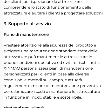
dei clienti per ispezionare le attrezzature,
comprendere lo stato di funzionamento delle
attrezzature e aiutare i clienti a progettare soluzioni.
3. Supporto al servizio
Piano di manutenzione
Prestare attenzione alla sicurezza del prodotto e
svolgere una manutenzione standardizzata delle
attrezzature può mantenere le attrezzature in
buone condizioni operative ed evitare rischi inutili.
XINMAO personalizzerà piani di manutenzione
personalizzati per i clienti in base alle diverse
condizioni e metodi sul campo, e attuerà
regolarmente misure di manutenzione preventiva
per ottimizzare i costi e mantenere le attrezzature
in funzione in modo stabile e sostenibile.
Vantaggi per i clienti: