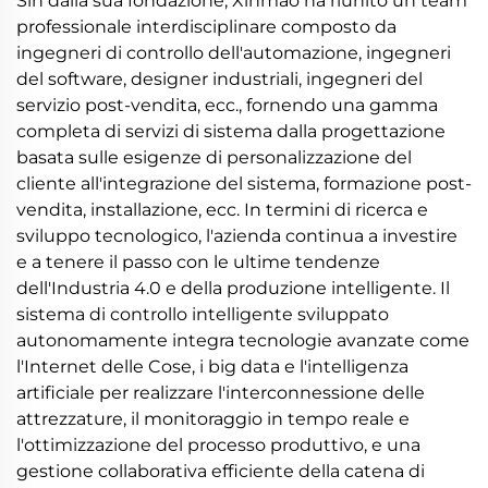
Sin dalla sua fondazione, Xinmao ha riunito un team
professionale interdisciplinare composto da
ingegneri di controllo dell'automazione, ingegneri
del software, designer industriali, ingegneri del
servizio post-vendita, ecc., fornendo una gamma
completa di servizi di sistema dalla progettazione
basata sulle esigenze di personalizzazione del
cliente all'integrazione del sistema, formazione post-
vendita, installazione, ecc. In termini di ricerca e
sviluppo tecnologico, l'azienda continua a investire
e a tenere il passo con le ultime tendenze
dell'Industria 4.0 e della produzione intelligente. Il
sistema di controllo intelligente sviluppato
autonomamente integra tecnologie avanzate come
l'Internet delle Cose, i big data e l'intelligenza
artificiale per realizzare l'interconnessione delle
attrezzature, il monitoraggio in tempo reale e
l'ottimizzazione del processo produttivo, e una
gestione collaborativa efficiente della catena di