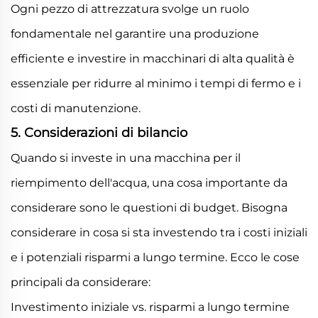
Ogni pezzo di attrezzatura svolge un ruolo
fondamentale nel garantire una produzione
efficiente e investire in macchinari di alta qualità è
essenziale per ridurre al minimo i tempi di fermo e i
costi di manutenzione.
5. Considerazioni di bilancio
Quando si investe in una macchina per il
riempimento dell'acqua, una cosa importante da
considerare sono le questioni di budget. Bisogna
considerare in cosa si sta investendo tra i costi iniziali
e i potenziali risparmi a lungo termine. Ecco le cose
principali da considerare:
Investimento iniziale vs. risparmi a lungo termine