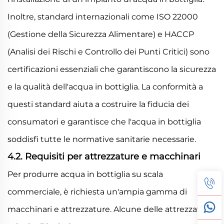
Inoltre, standard internazionali come ISO 22000
(Gestione della Sicurezza Alimentare) e HACCP
(Analisi dei Rischi e Controllo dei Punti Critici) sono
certificazioni essenziali che garantiscono la sicurezza
e la qualità dell'acqua in bottiglia. La conformità a
questi standard aiuta a costruire la fiducia dei
consumatori e garantisce che l'acqua in bottiglia
soddisfi tutte le normative sanitarie necessarie.
4.2. Requisiti per attrezzature e macchinari
Per produrre acqua in bottiglia su scala
commerciale, è richiesta un'ampia gamma di
macchinari e attrezzature. Alcune delle attrezzature