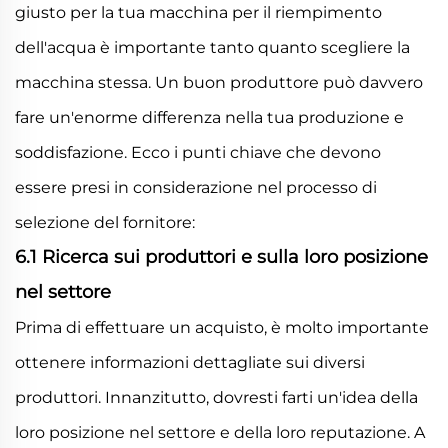
giusto per la tua macchina per il riempimento
dell'acqua è importante tanto quanto scegliere la
macchina stessa. Un buon produttore può davvero
fare un'enorme differenza nella tua produzione e
soddisfazione. Ecco i punti chiave che devono
essere presi in considerazione nel processo di
selezione del fornitore:
6.1 Ricerca sui produttori e sulla loro posizione
nel settore
Prima di effettuare un acquisto, è molto importante
ottenere informazioni dettagliate sui diversi
produttori. Innanzitutto, dovresti farti un'idea della
loro posizione nel settore e della loro reputazione. A