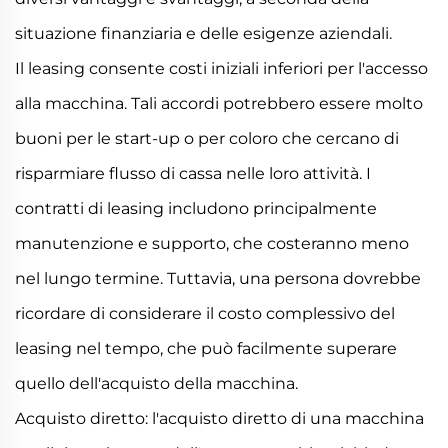
situazione finanziaria e delle esigenze aziendali.
Il leasing consente costi iniziali inferiori per l'accesso
alla macchina. Tali accordi potrebbero essere molto
buoni per le start-up o per coloro che cercano di
risparmiare flusso di cassa nelle loro attività. I
contratti di leasing includono principalmente
manutenzione e supporto, che costeranno meno
nel lungo termine. Tuttavia, una persona dovrebbe
ricordare di considerare il costo complessivo del
leasing nel tempo, che può facilmente superare
quello dell'acquisto della macchina.
Acquisto diretto: l'acquisto diretto di una macchina