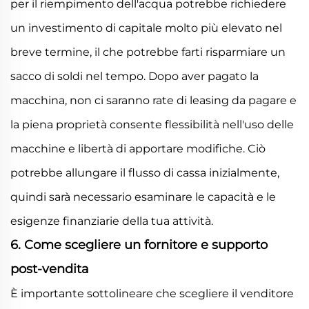
per il riempimento dell'acqua potrebbe richiedere
un investimento di capitale molto più elevato nel
breve termine, il che potrebbe farti risparmiare un
sacco di soldi nel tempo. Dopo aver pagato la
macchina, non ci saranno rate di leasing da pagare e
la piena proprietà consente flessibilità nell'uso delle
macchine e libertà di apportare modifiche. Ciò
potrebbe allungare il flusso di cassa inizialmente,
quindi sarà necessario esaminare le capacità e le
esigenze finanziarie della tua attività.
6. Come scegliere un fornitore e supporto
post-vendita
È importante sottolineare che scegliere il venditore