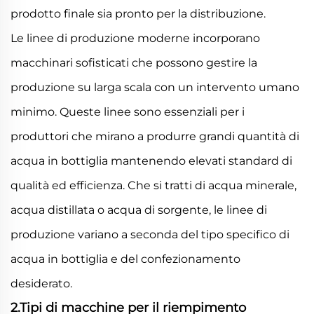
prodotto finale sia pronto per la distribuzione.
Le linee di produzione moderne incorporano
macchinari sofisticati che possono gestire la
produzione su larga scala con un intervento umano
minimo. Queste linee sono essenziali per i
produttori che mirano a produrre grandi quantità di
acqua in bottiglia mantenendo elevati standard di
qualità ed efficienza. Che si tratti di acqua minerale,
acqua distillata o acqua di sorgente, le linee di
produzione variano a seconda del tipo specifico di
acqua in bottiglia e del confezionamento
desiderato.
2.Tipi di macchine per il riempimento