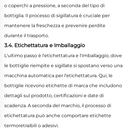
o coperchi a pressione, a seconda del tipo di
bottiglia. Il processo di sigillatura è cruciale per
mantenere la freschezza e prevenire perdite
durante il trasporto.
3.4. Etichettatura e Imballaggio
L'ultimo passo è l'etichettatura e l'imballaggio, dove
le bottiglie riempite e sigillate si spostano verso una
macchina automatica per l'etichettatura. Qui, le
bottiglie ricevono etichette di marca che includono
dettagli sul prodotto, certificazioni e date di
scadenza. A seconda del marchio, il processo di
etichettatura può anche comportare etichette
termoretraibili o adesivi.