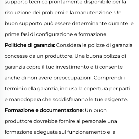
supporto tecnico prontamente disponibile per la
risoluzione dei problemi e la manutenzione. Un
buon supporto può essere determinante durante le
prime fasi di configurazione e formazione.
Politiche di garanzia:
Considera le polizze di garanzia
concesse da un produttore. Una buona polizza di
garanzia copre il tuo investimento e ti consente
anche di non avere preoccupazioni. Comprendi i
termini della garanzia, inclusa la copertura per parti
e manodopera che soddisferanno le tue esigenze.
Formazione e documentazione:
Un buon
produttore dovrebbe fornire al personale una
formazione adeguata sul funzionamento e la