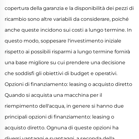
copertura della garanzia e la disponibilità dei pezzi di
ricambio sono altre variabili da considerare, poiché
anche queste incidono sui costi a lungo termine. In
questo modo, soppesare l'investimento iniziale
rispetto ai possibili risparmi a lungo termine fornirà
una base migliore su cui prendere una decisione
che soddisfi gli obiettivi di budget e operativi.
Opzioni di finanziamento: leasing o acquisto diretto
Quando si acquista una macchina per il
riempimento dell'acqua, in genere si hanno due
principali opzioni di finanziamento: leasing o
acquisto diretto. Ognuna di queste opzioni ha
diversi vantaggi e svantaggi, a seconda della