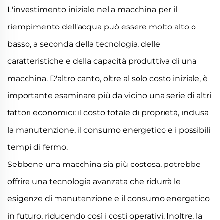
L'investimento iniziale nella macchina per il
riempimento dell'acqua può essere molto alto o
basso, a seconda della tecnologia, delle
caratteristiche e della capacità produttiva di una
macchina. D'altro canto, oltre al solo costo iniziale, è
importante esaminare più da vicino una serie di altri
fattori economici: il costo totale di proprietà, inclusa
la manutenzione, il consumo energetico e i possibili
tempi di fermo.
Sebbene una macchina sia più costosa, potrebbe
offrire una tecnologia avanzata che ridurrà le
esigenze di manutenzione e il consumo energetico
in futuro, riducendo così i costi operativi. Inoltre, la