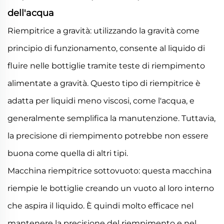
dell'acqua
Riempitrice a gravità: utilizzando la gravità come
principio di funzionamento, consente al liquido di
fluire nelle bottiglie tramite teste di riempimento
alimentate a gravità. Questo tipo di riempitrice è
adatta per liquidi meno viscosi, come l'acqua, e
generalmente semplifica la manutenzione. Tuttavia,
la precisione di riempimento potrebbe non essere
buona come quella di altri tipi.
Macchina riempitrice sottovuoto: questa macchina
riempie le bottiglie creando un vuoto al loro interno
che aspira il liquido. È quindi molto efficace nel
mantenere la precisione del riempimento e nel