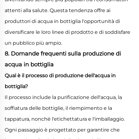
attenti alla salute. Questa tendenza offre ai
produttori di acqua in bottiglia l'opportunità di
diversificare le loro linee di prodotto e di soddisfare
un pubblico più ampio.
8. Domande frequenti sulla produzione di
acqua in bottiglia
Qual è il processo di produzione dell'acqua in
bottiglia?
Il processo include la purificazione dell'acqua, la
soffiatura delle bottiglie, il riempimento e la
tappatura, nonché l'etichettatura e l'imballaggio.
Ogni passaggio è progettato per garantire che