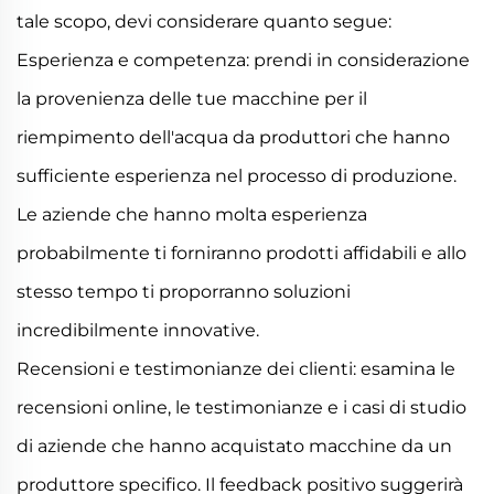
tale scopo, devi considerare quanto segue:
Esperienza e competenza: prendi in considerazione
la provenienza delle tue macchine per il
riempimento dell'acqua da produttori che hanno
sufficiente esperienza nel processo di produzione.
Le aziende che hanno molta esperienza
probabilmente ti forniranno prodotti affidabili e allo
stesso tempo ti proporranno soluzioni
incredibilmente innovative.
Recensioni e testimonianze dei clienti: esamina le
recensioni online, le testimonianze e i casi di studio
di aziende che hanno acquistato macchine da un
produttore specifico. Il feedback positivo suggerirà