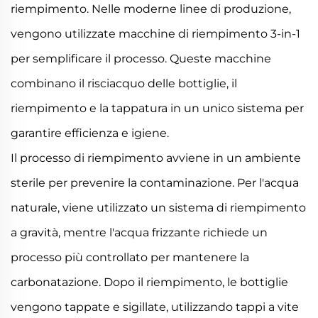
riempimento. Nelle moderne linee di produzione,
vengono utilizzate macchine di riempimento 3-in-1
per semplificare il processo. Queste macchine
combinano il risciacquo delle bottiglie, il
riempimento e la tappatura in un unico sistema per
garantire efficienza e igiene.
Il processo di riempimento avviene in un ambiente
sterile per prevenire la contaminazione. Per l'acqua
naturale, viene utilizzato un sistema di riempimento
a gravità, mentre l'acqua frizzante richiede un
processo più controllato per mantenere la
carbonatazione. Dopo il riempimento, le bottiglie
vengono tappate e sigillate, utilizzando tappi a vite