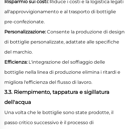
Risparmio sui costi:
Riduce i costi e la logistica legati
all'approvvigionamento e al trasporto di bottiglie
pre-confezionate.
Personalizzazione:
Consente la produzione di design
di bottiglie personalizzate, adattate alle specifiche
del marchio.
Efficienza:
L'integrazione del soffiaggio delle
bottiglie nella linea di produzione elimina i ritardi e
migliora l'efficienza del flusso di lavoro.
3.3. Riempimento, tappatura e sigillatura
dell'acqua
Una volta che le bottiglie sono state prodotte, il
passo critico successivo è il processo di