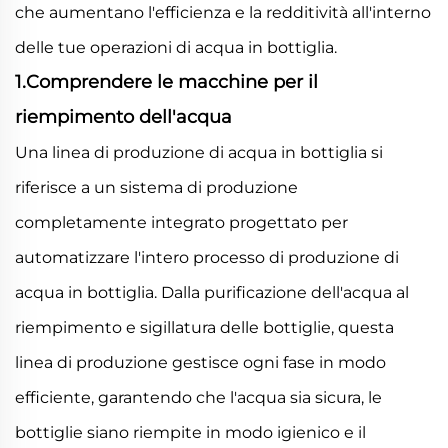
che aumentano l'efficienza e la redditività all'interno
delle tue operazioni di acqua in bottiglia.
1.Comprendere le macchine per il
riempimento dell'acqua
Una linea di produzione di acqua in bottiglia si
riferisce a un sistema di produzione
completamente integrato progettato per
automatizzare l'intero processo di produzione di
acqua in bottiglia. Dalla purificazione dell'acqua al
riempimento e sigillatura delle bottiglie, questa
linea di produzione gestisce ogni fase in modo
efficiente, garantendo che l'acqua sia sicura, le
bottiglie siano riempite in modo igienico e il