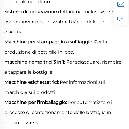
principali includono:
Sistemi di depurazione dell'acqua:
Inclusi sistemi di
osmosi inversa, sterilizzatori UV e addolcitori
d'acqua.
Macchine per stampaggio a soffiaggio:
Per la
produzione di bottiglie in loco.
macchine riempitrici 3 in 1:
Per sciacquare, riempire
e tappare le bottiglie.
Macchine etichettatrici:
Per informazioni sul
marchio e sui prodotti.
Macchine per l'imballaggio:
Per automatizzare il
processo di confezionamento delle bottiglie in
cartoni o vassoi.