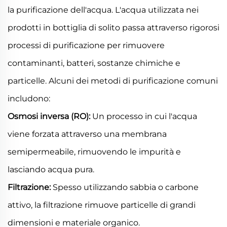
la purificazione dell'acqua. L'acqua utilizzata nei
prodotti in bottiglia di solito passa attraverso rigorosi
processi di purificazione per rimuovere
contaminanti, batteri, sostanze chimiche e
particelle. Alcuni dei metodi di purificazione comuni
includono:
Osmosi inversa (RO):
Un processo in cui l'acqua
viene forzata attraverso una membrana
semipermeabile, rimuovendo le impurità e
lasciando acqua pura.
Filtrazione:
Spesso utilizzando sabbia o carbone
attivo, la filtrazione rimuove particelle di grandi
dimensioni e materiale organico.