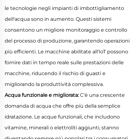
le tecnologie negli impianti di imbottigliamento
dell'acqua sono in aumento. Questi sistemi
consentono un migliore monitoraggio e controllo
del processo di produzione, garantendo operazioni
più efficienti. Le macchine abilitate all'IoT possono
fornire dati in tempo reale sulle prestazioni delle
macchine, riducendo il rischio di guasti e
migliorando la produttività complessiva.
Acqua funzionale e migliorata:
C'è una crescente
domanda di acqua che offre più della semplice
idratazione. Le acque funzionali, che includono
vitamine, minerali o elettroliti aggiunti, stanno
diventando sempre più popolari tra i consumatori