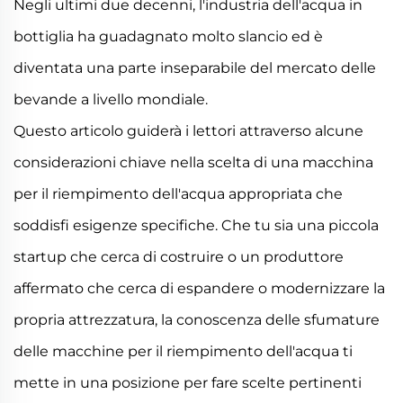
Negli ultimi due decenni, l'industria dell'acqua in
bottiglia ha guadagnato molto slancio ed è
diventata una parte inseparabile del mercato delle
bevande a livello mondiale.
Questo articolo guiderà i lettori attraverso alcune
considerazioni chiave nella scelta di una macchina
per il riempimento dell'acqua appropriata che
soddisfi esigenze specifiche. Che tu sia una piccola
startup che cerca di costruire o un produttore
affermato che cerca di espandere o modernizzare la
propria attrezzatura, la conoscenza delle sfumature
delle macchine per il riempimento dell'acqua ti
mette in una posizione per fare scelte pertinenti