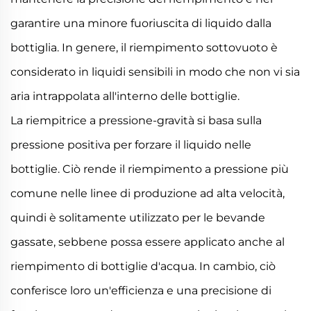
garantire una minore fuoriuscita di liquido dalla
bottiglia. In genere, il riempimento sottovuoto è
considerato in liquidi sensibili in modo che non vi sia
aria intrappolata all'interno delle bottiglie.
La riempitrice a pressione-gravità si basa sulla
pressione positiva per forzare il liquido nelle
bottiglie. Ciò rende il riempimento a pressione più
comune nelle linee di produzione ad alta velocità,
quindi è solitamente utilizzato per le bevande
gassate, sebbene possa essere applicato anche al
riempimento di bottiglie d'acqua. In cambio, ciò
conferisce loro un'efficienza e una precisione di