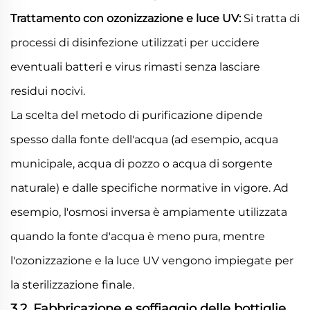
Trattamento con ozonizzazione e luce UV:
Si tratta di
processi di disinfezione utilizzati per uccidere
eventuali batteri e virus rimasti senza lasciare
residui nocivi.
La scelta del metodo di purificazione dipende
spesso dalla fonte dell'acqua (ad esempio, acqua
municipale, acqua di pozzo o acqua di sorgente
naturale) e dalle specifiche normative in vigore. Ad
esempio, l'osmosi inversa è ampiamente utilizzata
quando la fonte d'acqua è meno pura, mentre
l'ozonizzazione e la luce UV vengono impiegate per
la sterilizzazione finale.
3.2. Fabbricazione e soffiaggio delle bottiglie