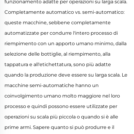
funzionamento adatte per operazioni su larga scala.
Completamente automatico vs. semi-automatico:
queste macchine, sebbene completamente
automatizzate per condurre l'intero processo di
riempimento con un apporto umano minimo, dalla
selezione delle bottiglie, al riempimento, alla
tappatura e all'etichettatura, sono più adatte
quando la produzione deve essere su larga scala. Le
macchine semi-automatiche hanno un
coinvolgimento umano molto maggiore nel loro
processo e quindi possono essere utilizzate per
operazioni su scala più piccola o quando si è alle
prime armi. Sapere quanto si può produrre e il