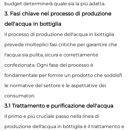
budget determinerà quale sia la più adatta.
3. Fasi chiave nel processo di produzione
dell'acqua in bottiglia
Il processo di produzione dell'acqua in bottiglia
prevede molteplici fasi critiche per garantire che
l'acqua sia pulita, sicura e correttamente
confezionata. Ogni fase del processo è
fondamentale per fornire un prodotto che soddisfi
le normative del settore e le aspettative dei
consumatori.
3.1 Trattamento e purificazione dell'acqua
Il primo e più cruciale passo nella linea di
produzione dell'acqua in bottiglia è il trattamento e