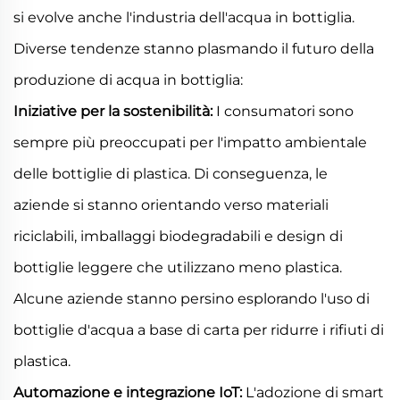
si evolve anche l'industria dell'acqua in bottiglia.
Diverse tendenze stanno plasmando il futuro della
produzione di acqua in bottiglia:
Iniziative per la sostenibilità:
I consumatori sono
sempre più preoccupati per l'impatto ambientale
delle bottiglie di plastica. Di conseguenza, le
aziende si stanno orientando verso materiali
riciclabili, imballaggi biodegradabili e design di
bottiglie leggere che utilizzano meno plastica.
Alcune aziende stanno persino esplorando l'uso di
bottiglie d'acqua a base di carta per ridurre i rifiuti di
plastica.
Automazione e integrazione IoT:
L'adozione di smart