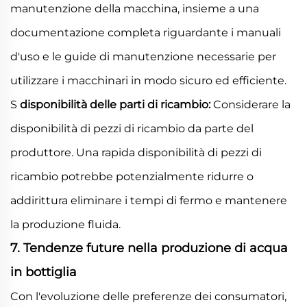
manutenzione della macchina, insieme a una
documentazione completa riguardante i manuali
d'uso e le guide di manutenzione necessarie per
utilizzare i macchinari in modo sicuro ed efficiente.
S
disponibilità delle parti di ricambio:
Considerare la
disponibilità di pezzi di ricambio da parte del
produttore. Una rapida disponibilità di pezzi di
ricambio potrebbe potenzialmente ridurre o
addirittura eliminare i tempi di fermo e mantenere
la produzione fluida.
7. Tendenze future nella produzione di acqua
in bottiglia
Con l'evoluzione delle preferenze dei consumatori,