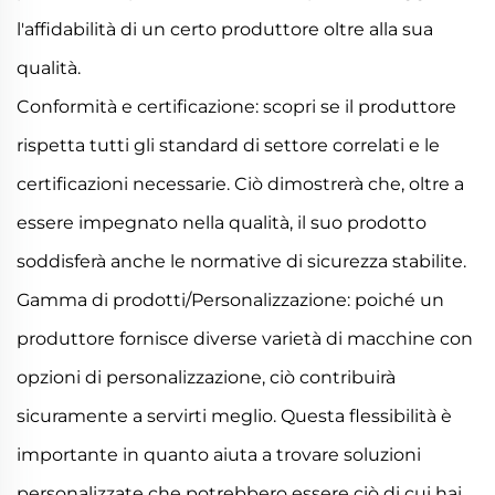
l'affidabilità di un certo produttore oltre alla sua
qualità.
Conformità e certificazione: scopri se il produttore
rispetta tutti gli standard di settore correlati e le
certificazioni necessarie. Ciò dimostrerà che, oltre a
essere impegnato nella qualità, il suo prodotto
soddisferà anche le normative di sicurezza stabilite.
Gamma di prodotti/Personalizzazione: poiché un
produttore fornisce diverse varietà di macchine con
opzioni di personalizzazione, ciò contribuirà
sicuramente a servirti meglio. Questa flessibilità è
importante in quanto aiuta a trovare soluzioni
personalizzate che potrebbero essere ciò di cui hai