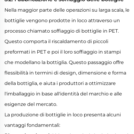
Nella maggior parte delle operazioni su larga scala, le
bottiglie vengono prodotte in loco attraverso un
processo chiamato soffiaggio di bottiglie in PET.
Questo comporta il riscaldamento di piccoli
preformati in PET e poi il loro soffiaggio in stampi
che modellano la bottiglia. Questo passaggio offre
flessibilità in termini di design, dimensione e forma
della bottiglia, e aiuta i produttori a ottimizzare
l'imballaggio in base all'identità del marchio e alle
esigenze del mercato.
La produzione di bottiglie in loco presenta alcuni
vantaggi fondamentali: