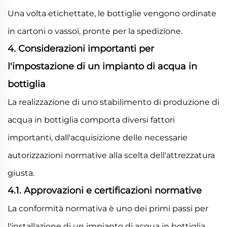
Una volta etichettate, le bottiglie vengono ordinate
in cartoni o vassoi, pronte per la spedizione.
4. Considerazioni importanti per
l'impostazione di un impianto di acqua in
bottiglia
La realizzazione di uno stabilimento di produzione di
acqua in bottiglia comporta diversi fattori
importanti, dall'acquisizione delle necessarie
autorizzazioni normative alla scelta dell'attrezzatura
giusta.
4.1. Approvazioni e certificazioni normative
La conformità normativa è uno dei primi passi per
l'installazione di un impianto di acqua in bottiglia.