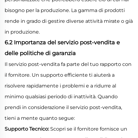
bisogno per la produzione. La gamma di prodotti
rende in grado di gestire diverse attività mirate o già
in produzione.
6.2 Importanza del servizio post-vendita e
delle politiche di garanzia
Il servizio post-vendita fa parte del tuo rapporto con
il fornitore. Un supporto efficiente ti aiuterà a
risolvere rapidamente i problemi e a ridurre al
minimo qualsiasi periodo di inattività. Quando
prendi in considerazione il servizio post-vendita,
tieni a mente quanto segue:
Supporto Tecnico:
Scopri se il fornitore fornisce un