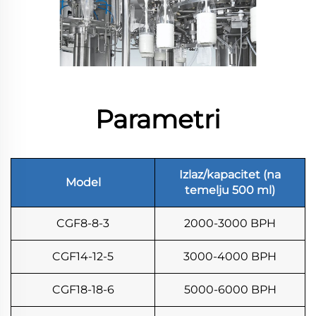
Parametri
Izlaz/kapacitet (na
Model
temelju 500 ml)
CGF8-8-3
2000-3000 BPH
CGF14-12-5
3000-4000 BPH
CGF18-18-6
5000-6000 BPH