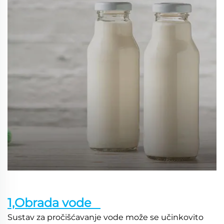
1,Obrada vode   
Sustav za pročišćavanje vode može se učinkovito 