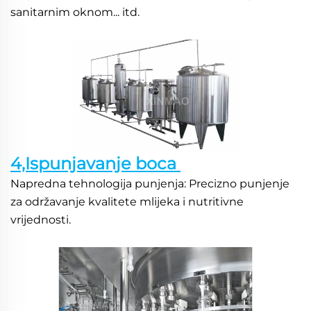
sanitarnim oknom... itd. 
4,Ispunjavanje boca 
Napredna tehnologija punjenja: Precizno punjenje 
za održavanje kvalitete mlijeka i nutritivne 
vrijednosti. 