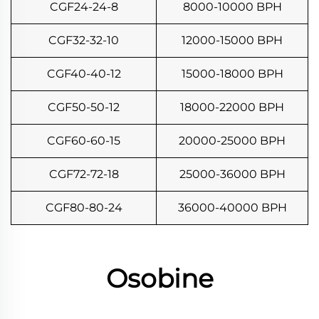
CGF24-24-8
8000-10000 BPH
CGF32-32-10
12000-15000 BPH
CGF40-40-12
15000-18000 BPH
CGF50-50-12
18000-22000 BPH
CGF60-60-15
20000-25000 BPH
CGF72-72-18
25000-36000 BPH
CGF80-80-24
36000-40000 BPH
Osobine