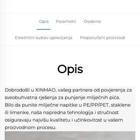
Opis
Parametri
Osobine
Električni sustav upravljanja
Preporučeni proizvodi
Opis
Dobrodošli u XINMAO, vašeg partnera od povjerenja za 
sveobuhvatna rješenja za punjenje mliječnih pića. 
Bilo da punite mliječne napitke u PE/PP/PET, staklene 
ili limenke, naša napredna tehnologija i stručnost 
osiguravaju najvišu kvalitetu i učinkovitost u vašem 
proizvodnom procesu. 