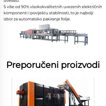
izvedbu. 
S više od 90% visokokvalitetnih uvezenih električnih 
komponenti i poviješću stabilnosti, to je najbolji 
izbor za automatsko pakiranje folije. 
Preporučeni proizvodi