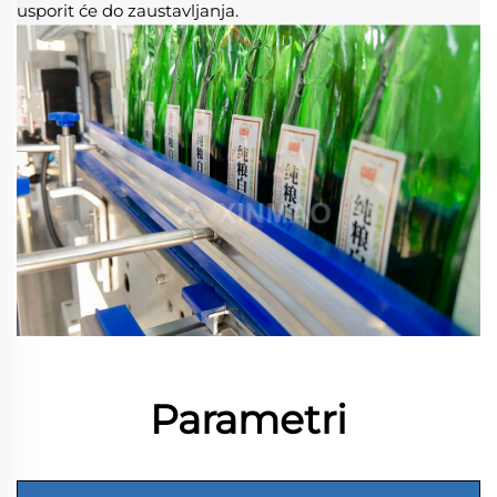
usporit će do zaustavljanja. 
Parametri