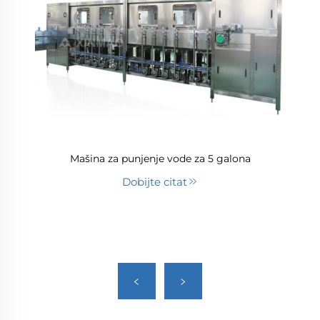
Mašina za punjenje vode za 5 galona
Dobijte citat