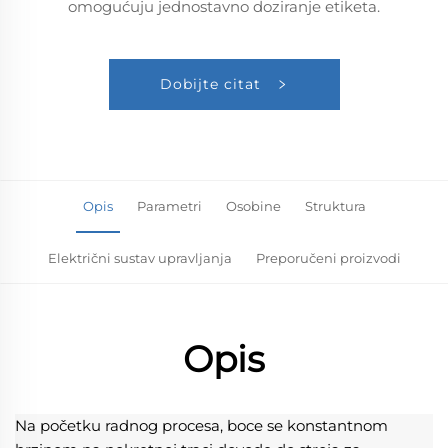
omogućuju jednostavno doziranje etiketa.
Dobijte citat
Opis
Parametri
Osobine
Struktura
Električni sustav upravljanja
Preporučeni proizvodi
Opis
Na početku radnog procesa, boce se konstantnom 