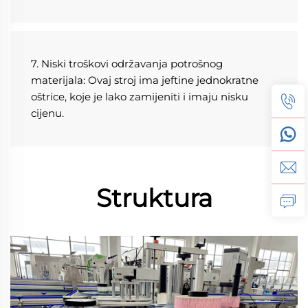
7. Niski troškovi održavanja potrošnog 
materijala: Ovaj stroj ima jeftine jednokratne 
oštrice, koje je lako zamijeniti i imaju nisku 
cijenu. 
Struktura