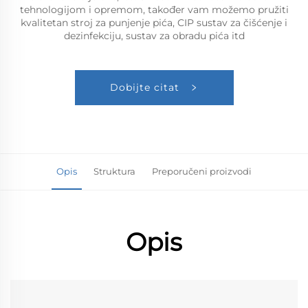
tehnologijom i opremom, također vam možemo pružiti
kvalitetan stroj za punjenje pića, CIP sustav za čišćenje i
dezinfekciju, sustav za obradu pića itd
Dobijte citat
Opis
Struktura
Preporučeni proizvodi
Opis