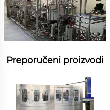
Preporučeni proizvodi