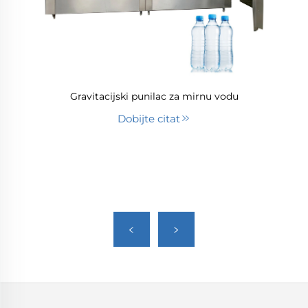
Gravitacijski punilac za mirnu vodu
Dobijte citat