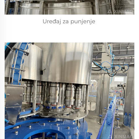
Uređaj za punjenje 