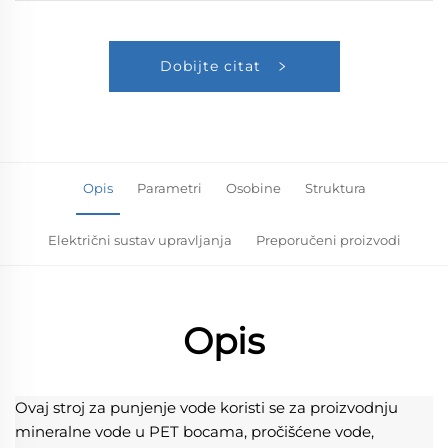
Dobijte citat
Opis
Parametri
Osobine
Struktura
Električni sustav upravljanja
Preporučeni proizvodi
Opis
Ovaj stroj za punjenje vode koristi se za proizvodnju 
mineralne vode u PET bocama, pročišćene vode, 