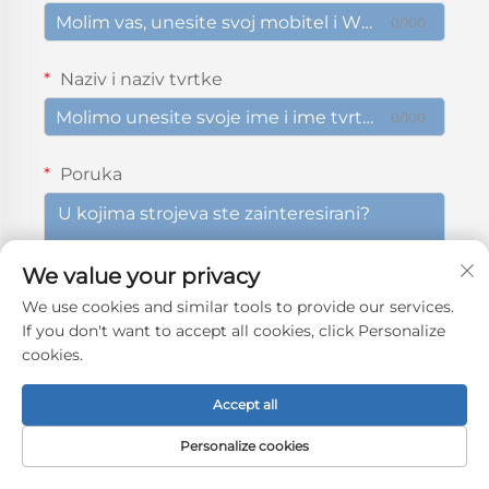
0/100
Naziv i naziv tvrtke
0/100
Poruka
We value your privacy
0/1000
We use cookies and similar tools to provide our services.
If you don't want to accept all cookies, click Personalize
Podnijeti
cookies.
Accept all
Personalize cookies