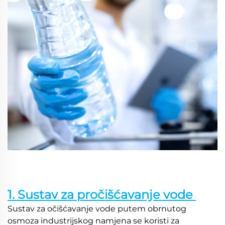
1. Sustav za pročišćavanje vode 
Sustav za očišćavanje vode putem obrnutog 
osmoza industrijskog namjena se koristi za 