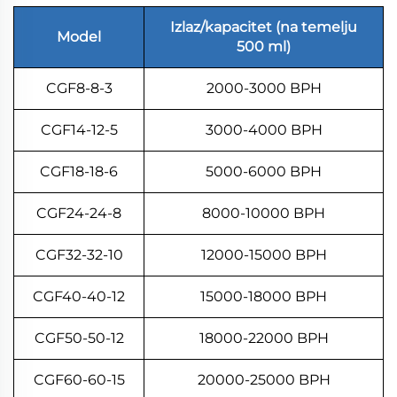
Izlaz/kapacitet (na temelju
Model
500 ml)
CGF8-8-3
2000-3000 BPH
CGF14-12-5
3000-4000 BPH
CGF18-18-6
5000-6000 BPH
CGF24-24-8
8000-10000 BPH
CGF32-32-10
12000-15000 BPH
CGF40-40-12
15000-18000 BPH
CGF50-50-12
18000-22000 BPH
CGF60-60-15
20000-25000 BPH