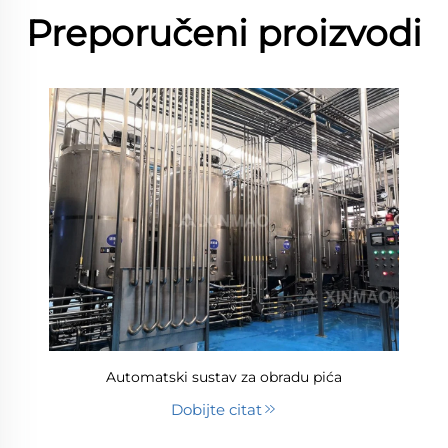
Preporučeni proizvodi
Automatski sustav za obradu pića
Dobijte citat