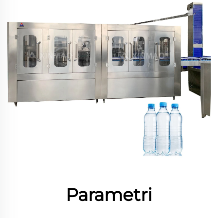
Parametri