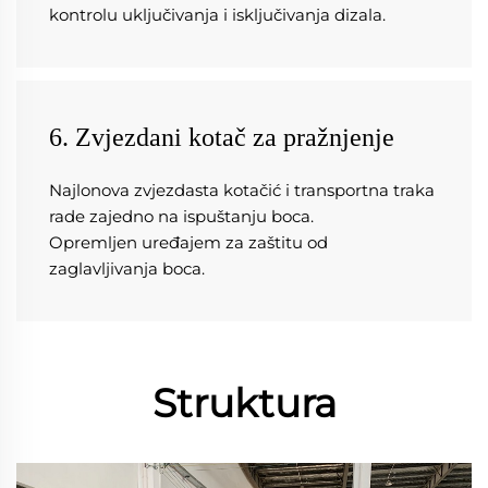
kontrolu uključivanja i isključivanja dizala. 
6. Zvjezdani kotač za pražnjenje
Najlonova zvjezdasta kotačić i transportna traka 
rade zajedno na ispuštanju boca.   
Opremljen uređajem za zaštitu od 
zaglavljivanja boca. 
Struktura