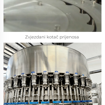
Zvjezdani kotač prijenosa 