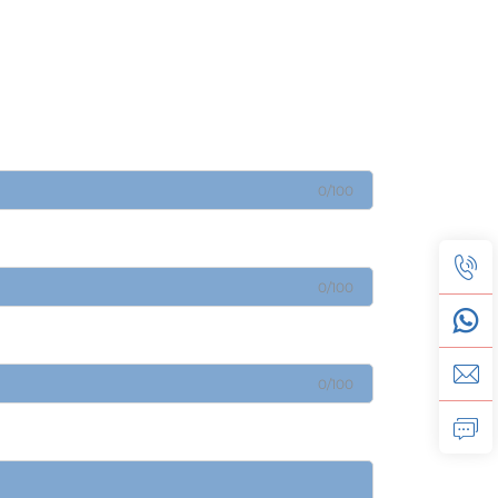
0/100
0/100
0/100