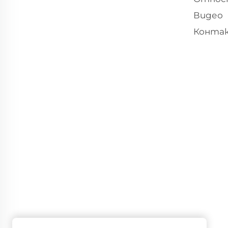
Видео
Конта