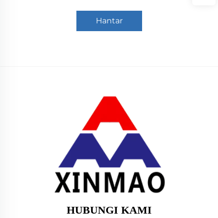
Hantar
HUBUNGI KAMI