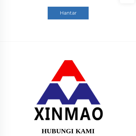
Hantar
HUBUNGI KAMI