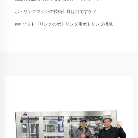
ボトリングマシンの技術仕様は何ですか？
## ソフトドリンクのボトリング用ボトリング機械