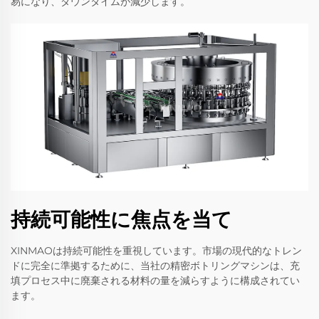
易になり、ダウンタイムが減少します。
持続可能性に焦点を当て
XINMAOは持続可能性を重視しています。市場の現代的なトレン
ドに完全に準拠するために、当社の精密ボトリングマシンは、充
填プロセス中に廃棄される材料の量を減らすように構成されてい
ます。