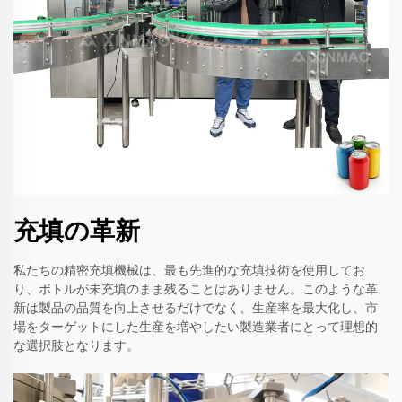
充填の革新
私たちの精密充填機械は、最も先進的な充填技術を使用してお
り、ボトルが未充填のまま残ることはありません。このような革
新は製品の品質を向上させるだけでなく、生産率を最大化し、市
場をターゲットにした生産を増やしたい製造業者にとって理想的
な選択肢となります。