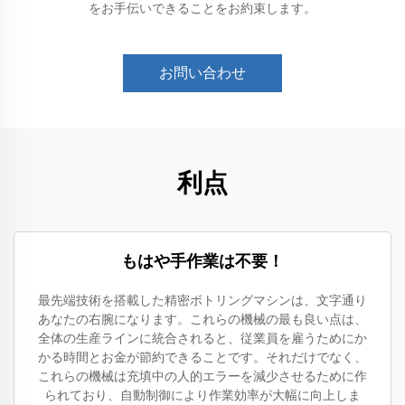
をお手伝いできることをお約束します。
お問い合わせ
利点
もはや手作業は不要！
最先端技術を搭載した精密ボトリングマシンは、文字通り
あなたの右腕になります。これらの機械の最も良い点は、
全体の生産ラインに統合されると、従業員を雇うためにか
かる時間とお金が節約できることです。それだけでなく、
これらの機械は充填中の人的エラーを減少させるために作
られており、自動制御により作業効率が大幅に向上しま