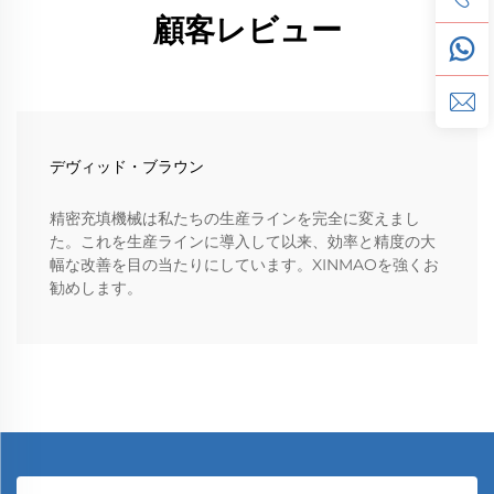
顧客レビュー
デヴィッド・ブラウン
精密充填機械は私たちの生産ラインを完全に変えまし
た。これを生産ラインに導入して以来、効率と精度の大
幅な改善を目の当たりにしています。XINMAOを強くお
勧めします。