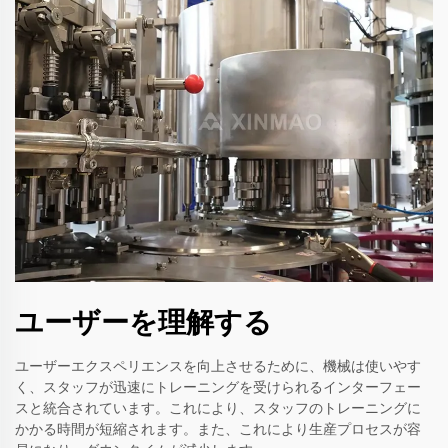
ユーザーを理解する
ユーザーエクスペリエンスを向上させるために、機械は使いやす
く、スタッフが迅速にトレーニングを受けられるインターフェー
スと統合されています。これにより、スタッフのトレーニングに
かかる時間が短縮されます。また、これにより生産プロセスが容