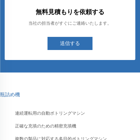
無料見積もりを依頼する
当社の担当者がすぐにご連絡いたします。
送信する
瓶詰め機
連続運転用の自動ボトリングマシン
正確な充填のための精密充填機
複数の製品に対応する多目的ボトリングマシン