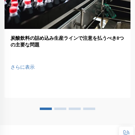
炭酸飲料の詰め込み生産ラインで注意を払うべき8つ
の主要な問題
さらに表示