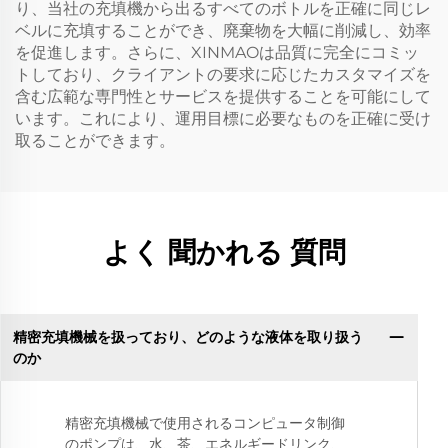
り、当社の充填機から出るすべてのボトルを正確に同じレ
ベルに充填することができ、廃棄物を大幅に削減し、効率
を促進します。さらに、XINMAOは品質に完全にコミッ
トしており、クライアントの要求に応じたカスタマイズを
含む広範な専門性とサービスを提供することを可能にして
います。これにより、運用目標に必要なものを正確に受け
取ることができます。
よく 聞かれる 質問
精密充填機械を扱っており、どのような液体を取り扱う
のか
精密充填機械で使用されるコンピュータ制御
のポンプは、水、茶、エネルギードリンク、