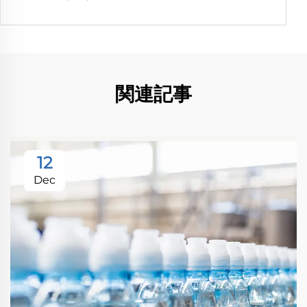
関連記事
12
Dec