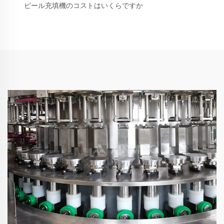
ビール充填機のコストはいくらですか