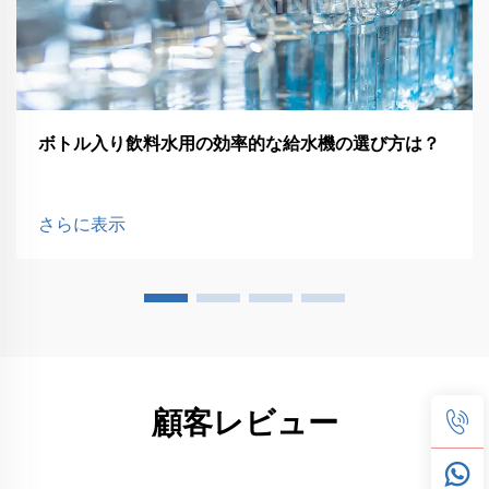
ボトル入り飲料水用の効率的な給水機の選び方は？
さらに表示
顧客レビュー