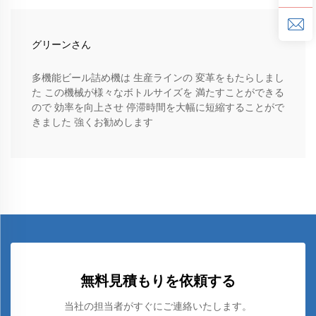
グリーンさん
多機能ビール詰め機は 生産ラインの 変革をもたらしまし
た この機械が様々なボトルサイズを 満たすことができる
ので 効率を向上させ 停滞時間を大幅に短縮することがで
きました 強くお勧めします
無料見積もりを依頼する
当社の担当者がすぐにご連絡いたします。