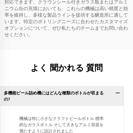
対応できます。クラウンシール付きガラス瓶またはアルミ
ニウム缶の充填においても、これらの機械は高い精度と効
率を維持し、多様な製品ラインを提供する醸造所に適して
います。特定のボトリングニーズに合わせたカスタマイズ
オプションについて、ぜひ私たちのチームまでお問い合わ
せください。
よく 聞かれる 質問
多機能ビール詰め機にはどんな種類のボトルが収まる
の?
機械は特に小さなクラフトビールボトル 標準
的なガラスボトル そして大きなアルミ容器を
満たすように設計されました