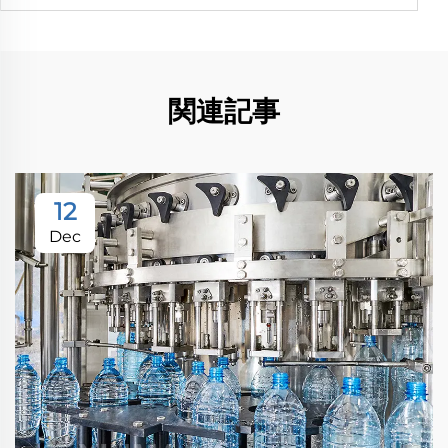
関連記事
12
Dec