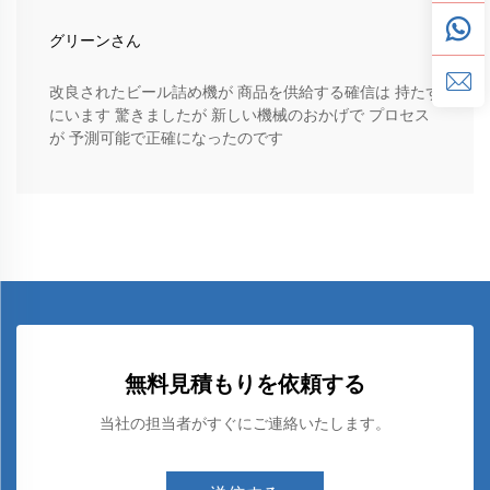
グリーンさん
改良されたビール詰め機が 商品を供給する確信は 持たず
にいます 驚きましたが 新しい機械のおかげで プロセス
が 予測可能で正確になったのです
無料見積もりを依頼する
当社の担当者がすぐにご連絡いたします。