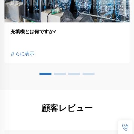
充填機とは何ですか?
さらに表示
顧客レビュー