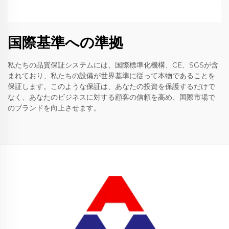
国際基準への準拠
私たちの品質保証システムには、国際標準化機構、CE、SGSが含
まれており、私たちの設備が世界基準に従って本物であることを
保証します。このような保証は、あなたの投資を保護するだけで
なく、あなたのビジネスに対する顧客の信頼を高め、国際市場で
のブランドを向上させます。