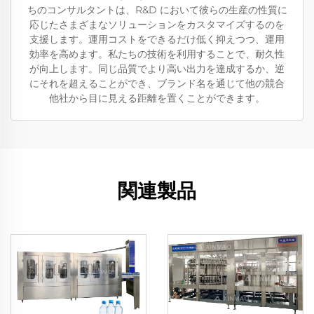
ちのコンサルタントは、R&D において彼らの生産の性質に
応じたさまざまなソリューションをカスタマイズするのを
支援します。運用コストをできるだけ低く抑えつつ、運用
効率を高めます。私たちの技術を利用することで、耐久性
が向上します。同じ品質でより高い出力を達成するか、逆
にそれを超えることができ、ブランド名を通じて他の競合
他社から目に見える距離を置くことができます。
関連製品