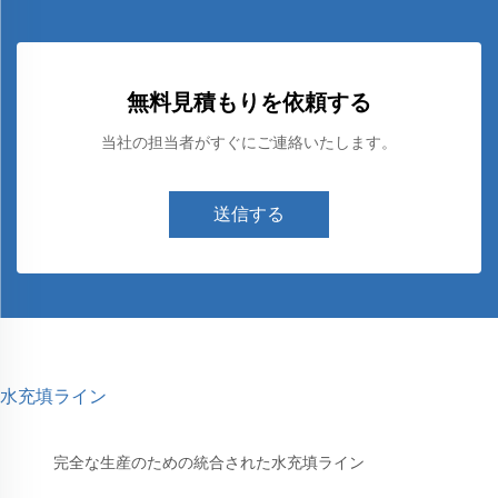
無料見積もりを依頼する
当社の担当者がすぐにご連絡いたします。
送信する
水充填ライン
完全な生産のための統合された水充填ライン