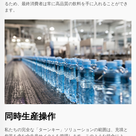
るため、最終消費者は常に高品質の飲料を手に入れることができ
ます。
同時生産操作
私たちの完全な「ターンキー」ソリューションの範囲は、充填と
包装を含む全生産サイクルを管理します。このような統合によ