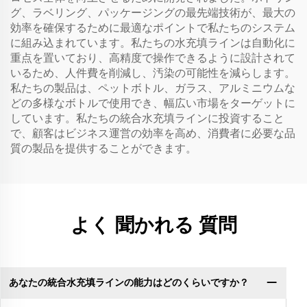
グ、ラベリング、パッケージングの最先端技術が、最大の
効率を確保するために最適なポイントで私たちのシステム
に組み込まれています。私たちの水充填ラインは自動化に
重点を置いており、高精度で操作できるように設計されて
いるため、人件費を削減し、汚染の可能性を減らします。
私たちの製品は、ペットボトル、ガラス、アルミニウムな
どの多様なボトルで使用でき、幅広い市場をターゲットに
しています。私たちの統合水充填ラインに投資すること
で、顧客はビジネス運営の効率を高め、消費者に必要な品
質の製品を提供することができます。
よく 聞かれる 質問
あなたの統合水充填ラインの能力はどのくらいですか？