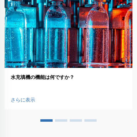
水充填機の機能は何ですか？
さらに表示