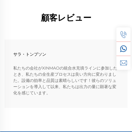
顧客レビュー
サラ・トンプソン
私たちの会社がXINMAOの統合水充填ラインに参加した
とき、私たちの全生産プロセスは良い方向に変わりまし
た。設備の効率と品質は素晴らしいです！彼らのソリュ
ーションを導入して以来、私たちは出力の量に顕著な変
化を感じています。