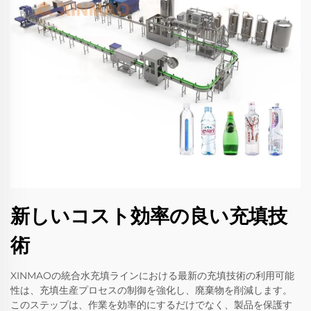
新しいコスト効率の良い充填技
術
XINMAOの統合水充填ラインにおける最新の充填技術の利用可能
性は、充填生産プロセスの制御を強化し、廃棄物を削減します。
このステップは、作業を効率的にするだけでなく、製品を保護す