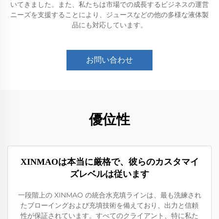
いてきました。また、私たちは市場での成長するビジネスの運営
ニーズを支援することにより、ジュースなどの他の多様な液体製
品にも対応しています。
お問い合わせ
優位性
XINMAOは本当に厳格で、彼らのカスタマイ
ズレベルは従います
一段階上の XINMAO の統合水充填ラインは、最も洗練され
たブローイングおよび充填技術を備えており、出力と信頼
性が保証されています。すべてのクライアント、特に私た