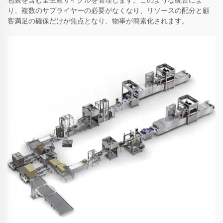
り、複数のサプライヤーの必要がなくなり、リソースの配分と顧
客満足の確保だけが焦点となり、物事が簡素化されます。