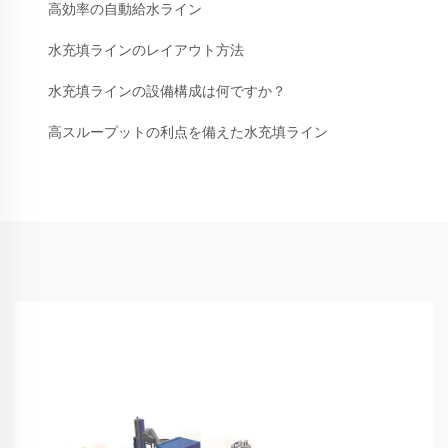
高効率の自動給水ライン
水充填ラインのレイアウト方法
水充填ラインの設備構成は何ですか？
高スループットの利点を備えた水充填ライン