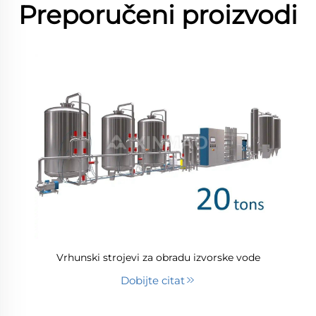
Preporučeni proizvodi
Vrhunski strojevi za obradu izvorske vode
Dobijte citat