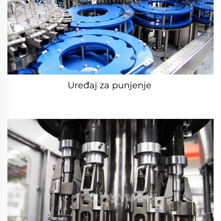
Uređaj za punjenje 