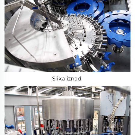
Slika iznad 