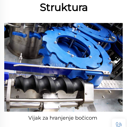
Struktura
Vijak za hranjenje bočicom 