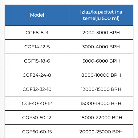
Izlaz/kapacitet (na
Model
temelju 500 ml)
CGF8-8-3
2000-3000 BPH
CGF14-12-5
3000-4000 BPH
CGF18-18-6
5000-6000 BPH
CGF24-24-8
8000-10000 BPH
CGF32-32-10
12000-15000 BPH
CGF40-40-12
15000-18000 BPH
CGF50-50-12
18000-22000 BPH
CGF60-60-15
20000-25000 BPH