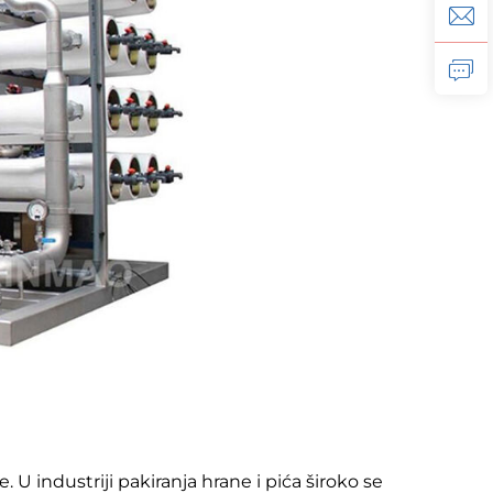
 U industriji pakiranja hrane i pića široko se 