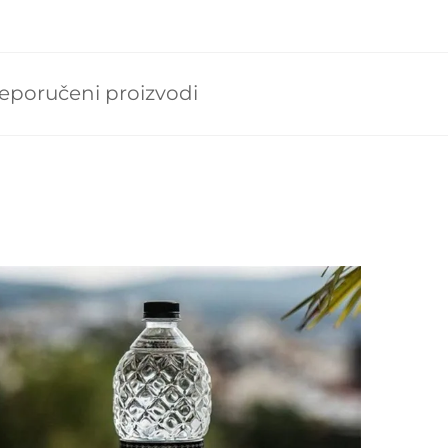
eporučeni proizvodi