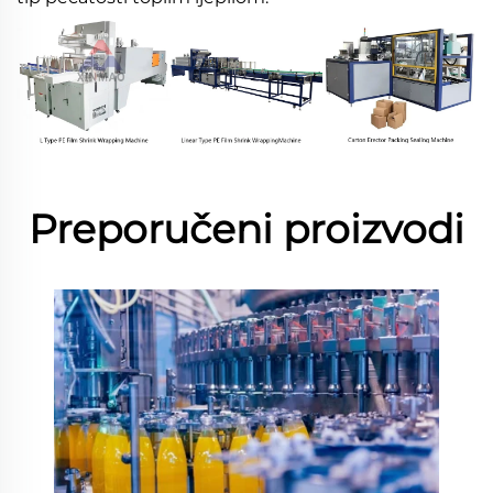
Preporučeni proizvodi