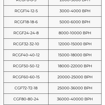
RCGF14-12-5
3000-4000 BPH
RCGF18-18-6
5000-6000 BPH
RCGF24-24-8
8000-10000 BPH
RCGF32-32-10
12000-15000 BPH
RCGF40-40-12
15000-18000 BPH
RCGF50-50-12
18000-22000 BPH
RCGF60-60-15
20000-25000 BPH
CGF72-72-18
25000-36000 BPH
CGF80-80-24
36000-40000 BPH