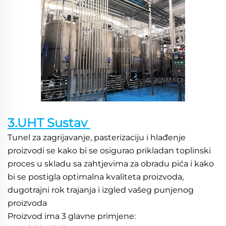
3.UHT Sustav 
Tunel za zagrijavanje, pasterizaciju i hlađenje 
proizvodi se kako bi se osigurao prikladan toplinski 
proces u skladu sa zahtjevima za obradu pića i kako 
bi se postigla optimalna kvaliteta proizvoda, 
dugotrajni rok trajanja i izgled vašeg punjenog 
proizvoda 
Proizvod ima 3 glavne primjene: 