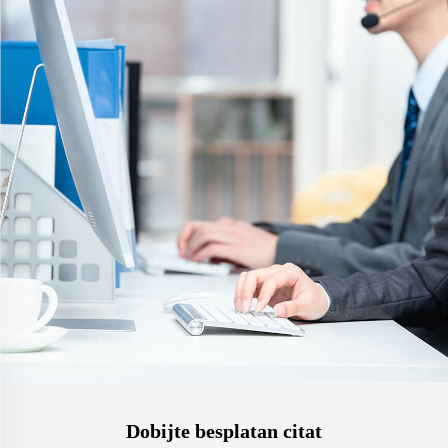
Dobijte besplatan citat