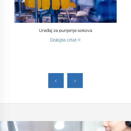
Uređaj za punjenje sokova
Dobijte citat