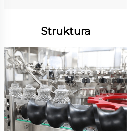
Struktura