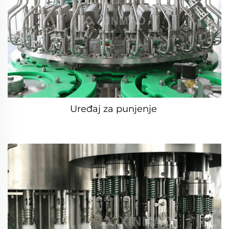
Uređaj za punjenje 