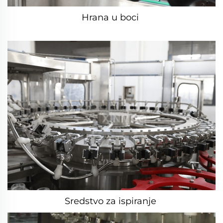
Hrana u boci 
Sredstvo za ispiranje 