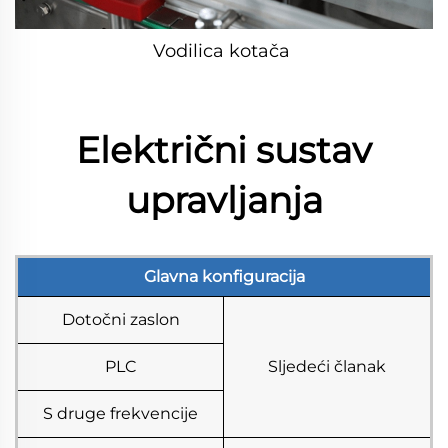
Vodilica kotača 
Električni sustav
upravljanja
Glavna konfiguracija
Dotočni zaslon
PLC
Sljedeći članak
S druge frekvencije