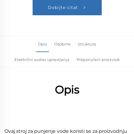
Dobijte citat
Opis
Osobine
Struktura
Električni sustav upravljanja
Preporučeni proizvodi
Opis
Ovaj stroj za punjenje vode koristi se za proizvodnju 