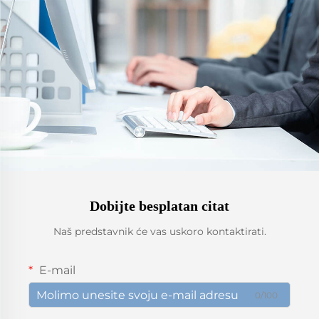
Dobijte besplatan citat
Naš predstavnik će vas uskoro kontaktirati.
E-mail
0/100