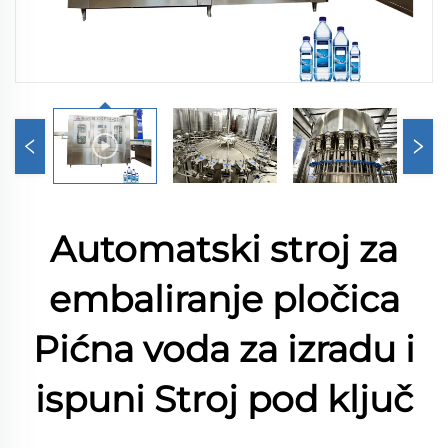
Automatski stroj za
embaliranje pločica
Pićna voda za izradu i
ispuni Stroj pod ključ