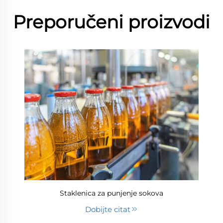
Preporučeni proizvodi
Staklenica za punjenje sokova
Dobijte citat