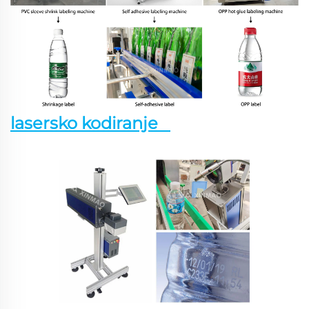
lasersko kodiranje   