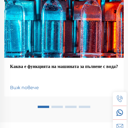
Каква е функцията на машината за пълнене с вода?
Виж повече