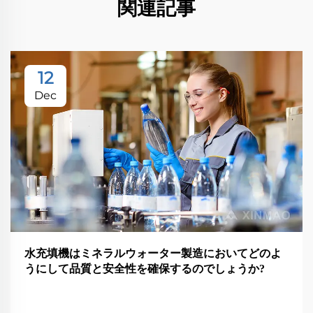
関連記事
12
Dec
水充填機はミネラルウォーター製造においてどのよ
うにして品質と安全性を確保するのでしょうか?