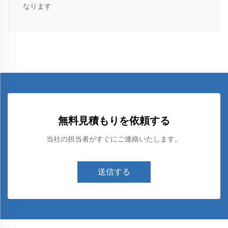
なります
無料見積もりを依頼する
当社の担当者がすぐにご連絡いたします。
送信する