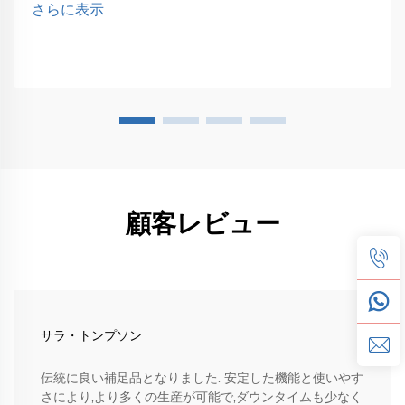
さらに表示
顧客レビュー
サラ・トンプソン
伝統に良い補足品となりました. 安定した機能と使いやす
さにより,より多くの生産が可能で,ダウンタイムも少なく