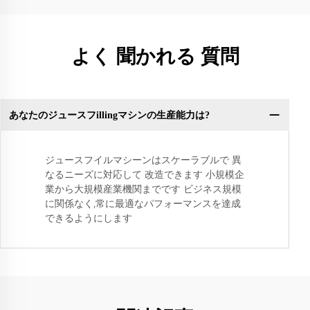
よく 聞かれる 質問
あなたのジュースフillingマシンの生産能力は?
ジュースフイルマシーンはスケーラブルで 異
なるニーズに対応して 改造できます 小規模企
業から大規模産業機関までです ビジネス規模
に関係なく,常に最適なパフォーマンスを達成
できるようにします