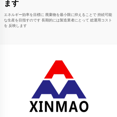
ます
エネルギー効率を目標に 廃棄物を最小限に抑えることで 持続可能
な生産を目指すのです 長期的には製造業者にとって 総運用コスト
を 反映します