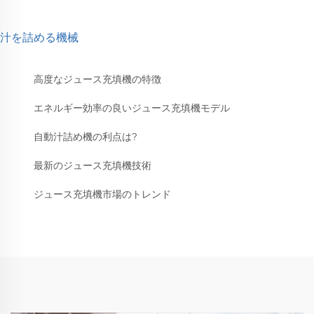
汁を詰める機械
高度なジュース充填機の特徴
エネルギー効率の良いジュース充填機モデル
自動汁詰め機の利点は?
最新のジュース充填機技術
ジュース充填機市場のトレンド