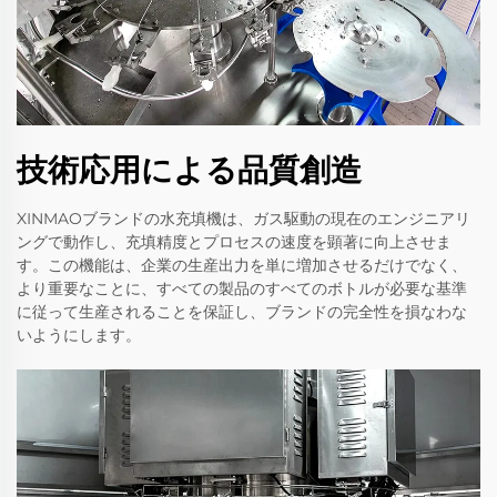
技術応用による品質創造
XINMAOブランドの水充填機は、ガス駆動の現在のエンジニアリ
ングで動作し、充填精度とプロセスの速度を顕著に向上させま
す。この機能は、企業の生産出力を単に増加させるだけでなく、
より重要なことに、すべての製品のすべてのボトルが必要な基準
に従って生産されることを保証し、ブランドの完全性を損なわな
いようにします。