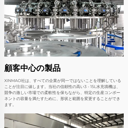
顧客中心の製品
XINMAO社は、すべての企業が同一ではないことを理解している
ことが注目に値します。当社の信頼性の高い3 - 15L水充填機は、
競争の激しい市場での柔軟性を保ちながら、特定の生産コンポー
ネントの容量を満たすために、形状と範囲を変更することができ
ます。