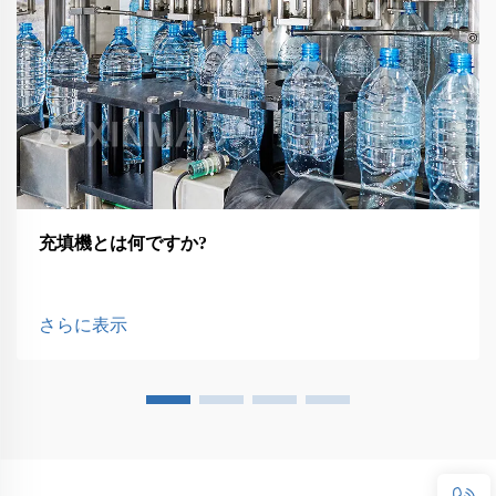
充填機とは何ですか?
さらに表示