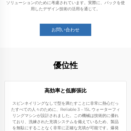
ソリューションのために考慮されています。実際に、パックを使
用したデザイン技術の活用を通じて。
お問い合わせ
優位性
高効率と低膨張比
スピンネイリングなしで型を満たすことに非常に熱心だっ
たすべての人々のために、Reliable 3 – 15L ウォーターフィ
リングマシンが設計されました。この機械は技術的に優れ
ており、洗練された充填システムを備えているため、製品
を無駄にすることなく非常に正確な充填が可能です。爆発