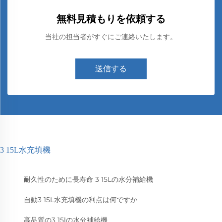
無料見積もりを依頼する
当社の担当者がすぐにご連絡いたします。
送信する
3 15L水充填機
耐久性のために長寿命 3 15Lの水分補給機
自動3 15L水充填機の利点は何ですか
高品質の3 15lの水分補給機