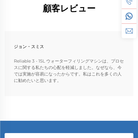
顧客レビュー
ジョン・スミス
Reliable 3 - 15L ウォーターフィリングマシンは、プロセ
スに関する私たちの心配を軽減しました。なぜなら、今
では実施が容易になったからです。私はこれを多くの人
に勧めたいと思います。