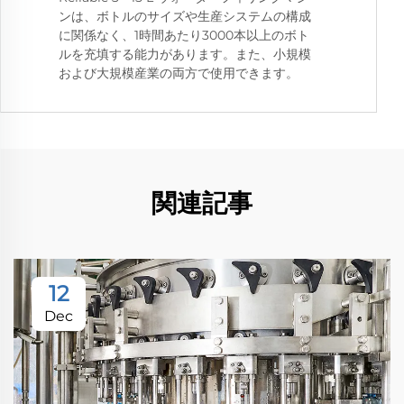
ンは、ボトルのサイズや生産システムの構成
に関係なく、1時間あたり3000本以上のボト
ルを充填する能力があります。また、小規模
および大規模産業の両方で使用できます。
関連記事
12
Dec