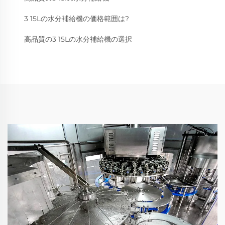
3 15Lの水分補給機の価格範囲は?
高品質の3 15Lの水分補給機の選択