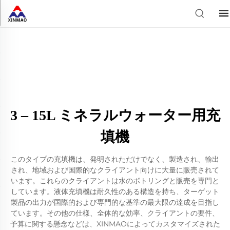
3 – 15L ミネラルウォーター用充
填機
このタイプの充填機は、発明されただけでなく、製造され、輸出
され、地域および国際的なクライアント向けに大量に販売されて
います。これらのクライアントは水のボトリングと販売を専門と
しています。液体充填機は耐久性のある構造を持ち、ターゲット
製品の出力が国際的および専門的な基準の最大限の達成を目指し
ています。その他の仕様、全体的な効率、クライアントの要件、
予算に関する懸念などは、XINMAOによってカスタマイズされた