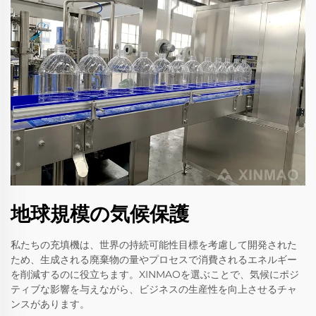
地球規模の気候保護
私たちの充填機は、世界の持続可能性目標を考慮して開発された
ため、生成される廃棄物の量やプロセスで消費されるエネルギー
を削減するのに役立ちます。XINMAOを選ぶことで、気候にポジ
ティブな影響を与えながら、ビジネスの生産性を向上させるチャ
ンスがあります。