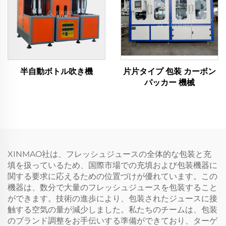
半自動ボトル吹き機
片片タイプ 包装 カーボン
パッカー 機械
XINMAO社は、フレッシュジュースの全体的な包装と充
填を扱っているため、国際市場での充填および包装機器に
関する要求に応えるための位置づけが優れています。この
機器は、数分で大量のフレッシュジュースを包装すること
ができます。技術の進歩により、包装されたジュースに接
触する空気の量が減少しました。私たちのチームは、包装
のブランド調整をお手伝いする準備ができており、ターゲ