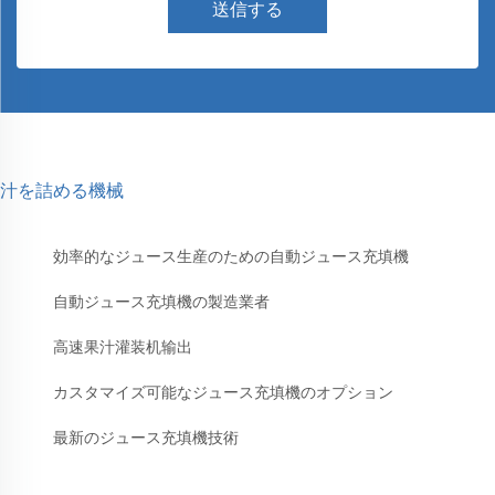
送信する
汁を詰める機械
効率的なジュース生産のための自動ジュース充填機
自動ジュース充填機の製造業者
高速果汁灌装机输出
カスタマイズ可能なジュース充填機のオプション
最新のジュース充填機技術