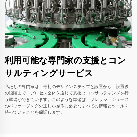
利用可能な専門家の支援とコン
サルティングサービス
私たちの専門家は、最初のデザインステップと設置から、設置後
の段階まで、プロセス全体を通じて支援とコンサルティングを行
う準備ができています。このような準備は、フレッシュジュース
のパッケージングの正しい操作に必要なすべての情報とツールを
持っていることを保証します。