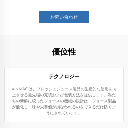
お問い合わせ
優位性
テクノロジー
XINMAOは、フレッシュジュース製品の生産的な使用を向
上させる最先端の充填および包装方法を提供します。私た
ちの新鮮に絞ったジュースの機械の設計は、ジュース製品
が酸化し、味や栄養価が損なわれるのをできるだけ防ぐよ
うにされています。