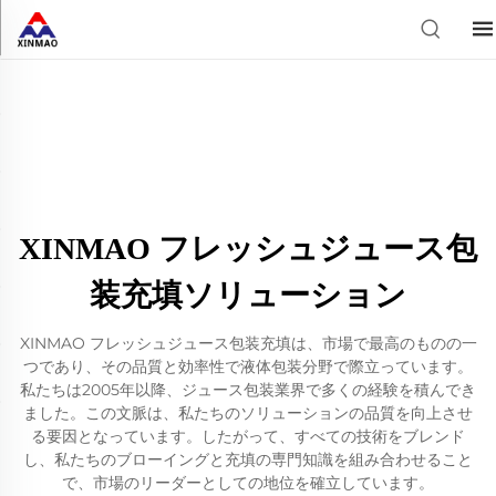
XINMAO フレッシュジュース包
装充填ソリューション
XINMAO フレッシュジュース包装充填は、市場で最高のものの一
つであり、その品質と効率性で液体包装分野で際立っています。
私たちは2005年以降、ジュース包装業界で多くの経験を積んでき
ました。この文脈は、私たちのソリューションの品質を向上させ
る要因となっています。したがって、すべての技術をブレンド
し、私たちのブローイングと充填の専門知識を組み合わせること
で、市場のリーダーとしての地位を確立しています。