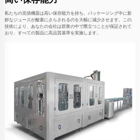
私たちの充填機器は高い保存能力を持ち、パッケージング中に新
鮮なジュースが酸素にさらされるのを大幅に減少させます。この
技術により、あなたの会社は群衆の中で際立つことが保証されて
おり、すべての製品に高品質基準を実施します。