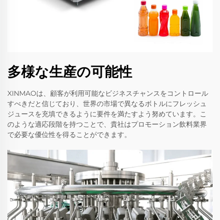
多様な生産の可能性
XINMAOは、顧客が利用可能なビジネスチャンスをコントロール
すべきだと信じており、世界の市場で異なるボトルにフレッシュ
ジュースを充填できるように要件を満たすよう努めています。こ
のような適応段階を持つことで、貴社はプロモーション飲料業界
で必要な優位性を得ることができます。