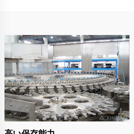
高い保存能力