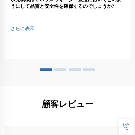
うにして品質と安全性を確保するのでしょうか?
さらに表示
顧客レビュー