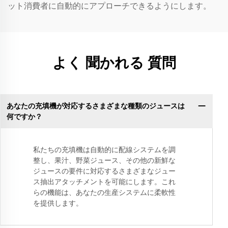
ット消費者に自動的にアプローチできるようにします。
よく 聞かれる 質問
あなたの充填機が対応するさまざまな種類のジュースは
何ですか？
私たちの充填機は自動的に配線システムを調
整し、果汁、野菜ジュース、その他の新鮮な
ジュースの要件に対応するさまざまなジュー
ス抽出アタッチメントを可能にします。これ
らの機能は、あなたの生産システムに柔軟性
を提供します。