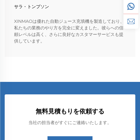
サラ・トンプソン
XINMAOは優れた自動ジュース充填機を製造しており、
私たちの業務のやり方を完全に変えました。彼らへの信
頼レベルは高く、さらに良好なカスタマーサービスも提
供しています。
無料見積もりを依頼する
当社の担当者がすぐにご連絡いたします。