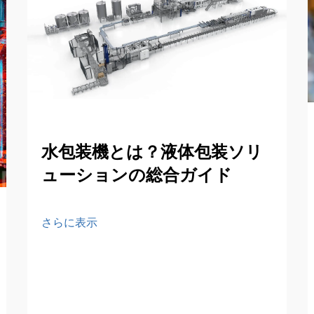
水包装機とは？液体包装ソリ
ューションの総合ガイド
さらに表示