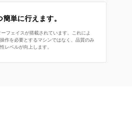
つ簡単に行えます。
ターフェイスが搭載されています。これによ
操作を必要とするマシンではなく、品質のみ
性レベルが向上します。