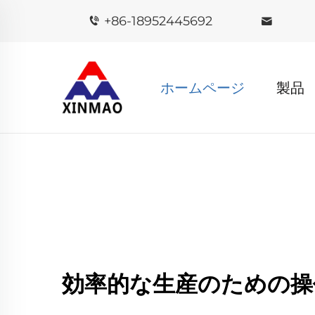
+86-18952445692
ホームページ
製品
効率的な生産のための操