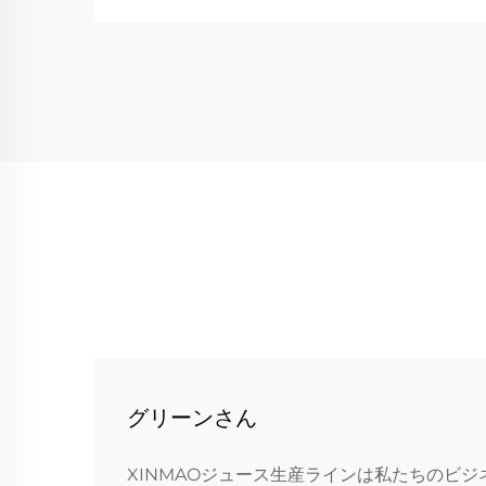
グリーンさん
XINMAOジュース生産ラインは私たちのビ