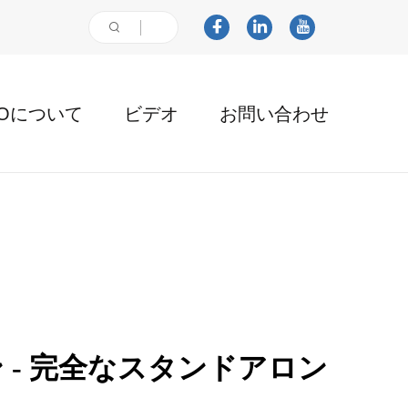
AOについて
ビデオ
お問い合わせ
- 完全なスタンドアロン