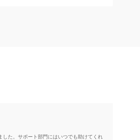
しました。サポート部門にはいつでも助けてくれ