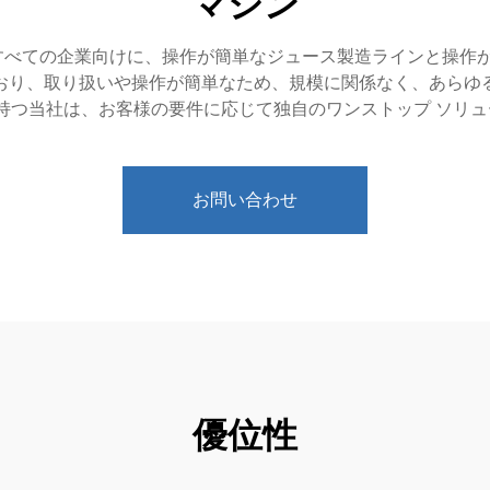
マシン
むすべての企業向けに、操作が簡単なジュース製造ラインと操
おり、取り扱いや操作が簡単なため、規模に関係なく、あらゆ
験を持つ当社は、お客様の要件に応じて独自のワンストップ ソリ
お問い合わせ
優位性