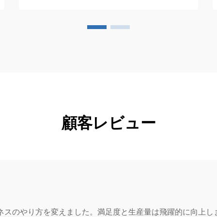
顧客レビュー
ジネスのやり方を変えました。満足度と生産量は飛躍的に向上