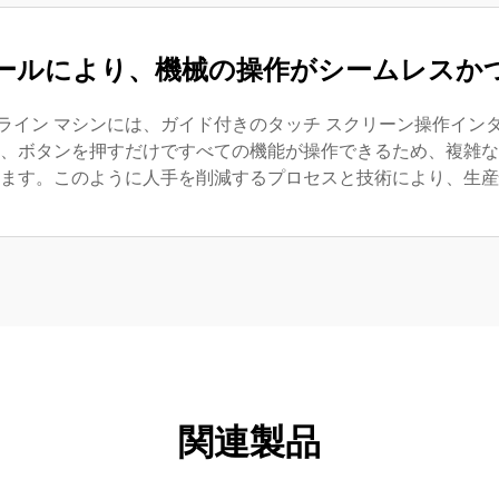
ールにより、機械の操作がシームレスか
ライン マシンには、ガイド付きのタッチ スクリーン操作イン
、ボタンを押すだけですべての機能が操作できるため、複雑な
ます。このように人手を削減するプロセスと技術により、生産
関連製品