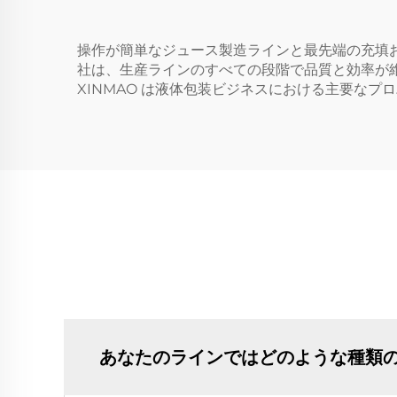
操作が簡単なジュース製造ラインと最先端の充填
社は、生産ラインのすべての段階で品質と効率が
XINMAO は液体包装ビジネスにおける主要なプ
あなたのラインではどのような種類の