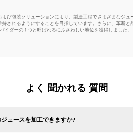
および包装ソリューションにより、製造工程でさまざまなジュ
維持されるようにすることを目指しています。さらに、革新と
ロバイダーの 1 つと呼ばれるにふさわしい地位を獲得しました。
よく 聞かれる 質問
ジュースを加工できますか?