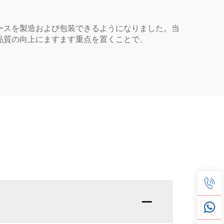
ースを製造および包装できるようになりました。当
品質の向上にますます重点を置くことで、