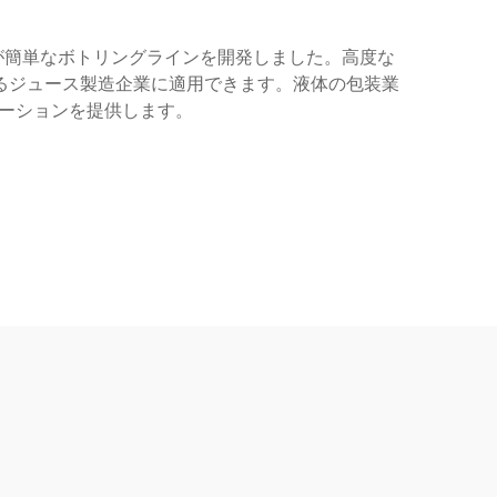
作が簡単なボトリングラインを開発しました。高度な
るジュース製造企業に適用できます。液体の包装業
ューションを提供します。