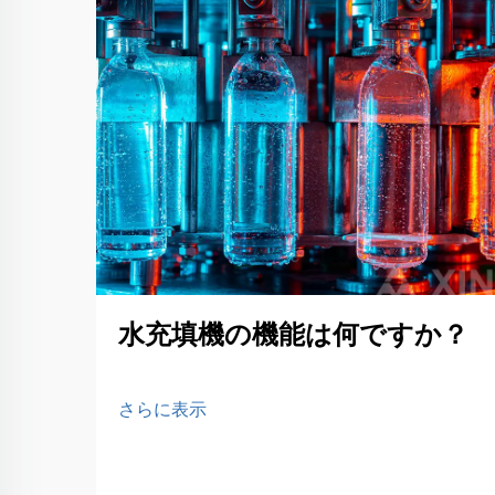
水充填機の機能は何ですか？
さらに表示