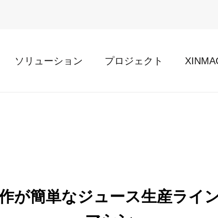
ソリューション
プロジェクト
XINM
作が簡単なジュース生産ライン 