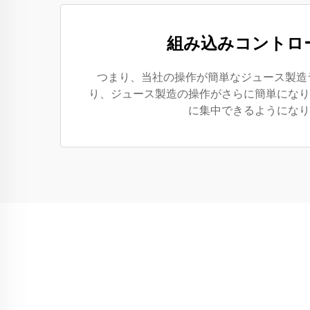
組み込みコントロ
つまり、当社の操作が簡単なジュース製造
り、ジュース製造の操作がさらに簡単になり
に集中できるようになり