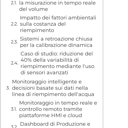
la misurazione in tempo reale
del volume
Impatto dei fattori ambientali
sulla costanza del
riempimento
Sistemi a retroazione chiusa
per la calibrazione dinamica
Caso di studio: riduzione del
40% della variabilità di
riempimento mediante l'uso
di sensori avanzati
Monitoraggio intelligente e
decisioni basate sui dati nella
linea di riempimento dell'acqua
Monitoraggio in tempo reale e
controllo remoto tramite
piattaforme HMI e cloud
Dashboard di Produzione e