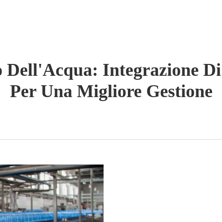
Dell'Acqua: Integrazione Di T
Per Una Migliore Gestione