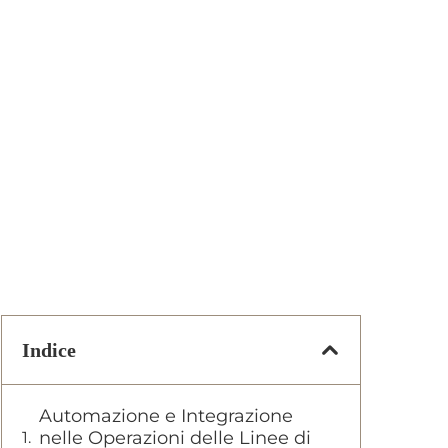
Indice
Automazione e Integrazione
nelle Operazioni delle Linee di