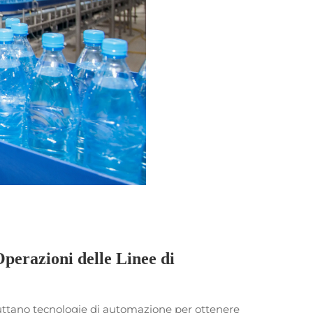
perazioni delle Linee di
uttano tecnologie di automazione per ottenere