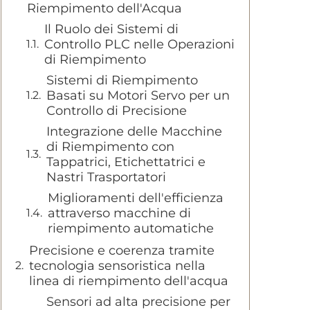
Riempimento dell'Acqua
Il Ruolo dei Sistemi di
Controllo PLC nelle Operazioni
di Riempimento
Sistemi di Riempimento
Basati su Motori Servo per un
Controllo di Precisione
Integrazione delle Macchine
di Riempimento con
Tappatrici, Etichettatrici e
Nastri Trasportatori
Miglioramenti dell'efficienza
attraverso macchine di
riempimento automatiche
Precisione e coerenza tramite
tecnologia sensoristica nella
linea di riempimento dell'acqua
Sensori ad alta precisione per