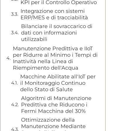
KPI per il Controllo Operativo
Integrazione con sistemi
ERP/MES e di tracciabilità
Bilanciare il sovraccarico di
dati con informazioni
utilizzabili
Manutenzione Predittiva e IIoT
per Ridurre al Minimo i Tempi di
Inattività nella Linea di
Riempimento dell'Acqua
Macchine Abilitate all'IoT per
il Monitoraggio Continuo
dello Stato di Salute
Algoritmi di Manutenzione
Predittiva che Riducono i
Fermi Macchina del 30%
Ottimizzazione della
Manutenzione Mediante