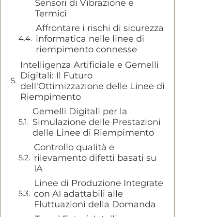
Sensori di Vibrazione e
Termici
Affrontare i rischi di sicurezza
informatica nelle linee di
riempimento connesse
Intelligenza Artificiale e Gemelli
Digitali: Il Futuro
dell'Ottimizzazione delle Linee di
Riempimento
Gemelli Digitali per la
Simulazione delle Prestazioni
delle Linee di Riempimento
Controllo qualità e
rilevamento difetti basati su
IA
Linee di Produzione Integrate
con AI adattabili alle
Fluttuazioni della Domanda