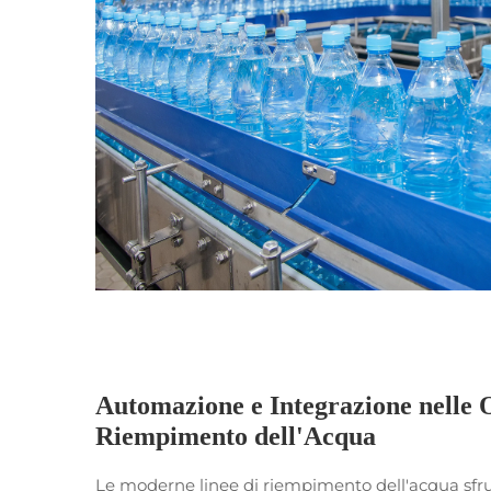
Automazione e Integrazione nelle O
Riempimento dell'Acqua
Le moderne linee di riempimento dell'acqua sfr