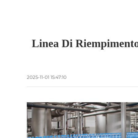
Linea Di Riempimento 
2025-11-01 15:47:10