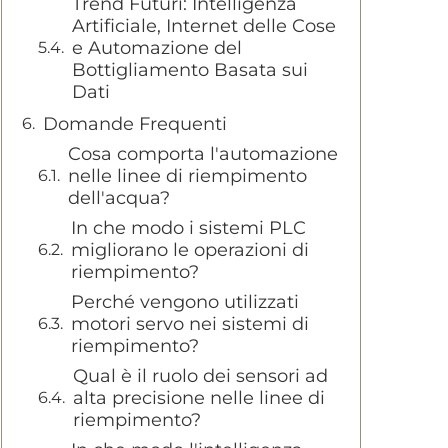
Trend Futuri: Intelligenza
Artificiale, Internet delle Cose
e Automazione del
Bottigliamento Basata sui
Dati
Domande Frequenti
Cosa comporta l'automazione
nelle linee di riempimento
dell'acqua?
In che modo i sistemi PLC
migliorano le operazioni di
riempimento?
Perché vengono utilizzati
motori servo nei sistemi di
riempimento?
Qual è il ruolo dei sensori ad
alta precisione nelle linee di
riempimento?