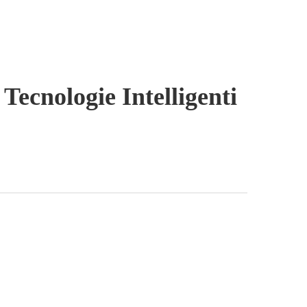
ecnologie Intelligenti