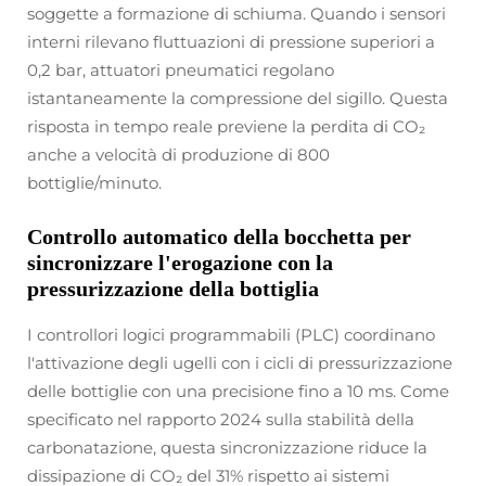
soggette a formazione di schiuma. Quando i sensori
interni rilevano fluttuazioni di pressione superiori a
0,2 bar, attuatori pneumatici regolano
istantaneamente la compressione del sigillo. Questa
risposta in tempo reale previene la perdita di CO₂
anche a velocità di produzione di 800
bottiglie/minuto.
Controllo automatico della bocchetta per
sincronizzare l'erogazione con la
pressurizzazione della bottiglia
I controllori logici programmabili (PLC) coordinano
l'attivazione degli ugelli con i cicli di pressurizzazione
delle bottiglie con una precisione fino a 10 ms. Come
specificato nel rapporto 2024 sulla stabilità della
carbonatazione, questa sincronizzazione riduce la
dissipazione di CO₂ del 31% rispetto ai sistemi