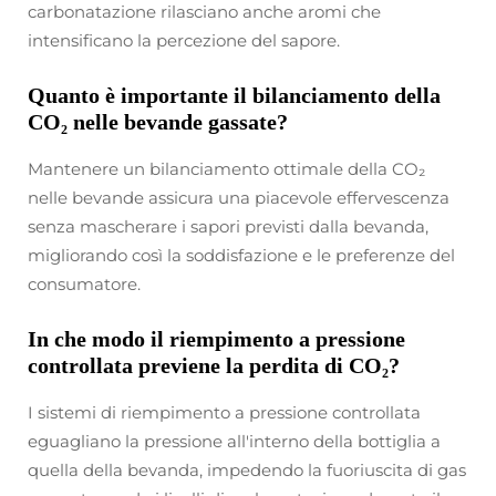
carbonatazione rilasciano anche aromi che
intensificano la percezione del sapore.
Quanto è importante il bilanciamento della
CO₂ nelle bevande gassate?
Mantenere un bilanciamento ottimale della CO₂
nelle bevande assicura una piacevole effervescenza
senza mascherare i sapori previsti dalla bevanda,
migliorando così la soddisfazione e le preferenze del
consumatore.
In che modo il riempimento a pressione
controllata previene la perdita di CO₂?
I sistemi di riempimento a pressione controllata
eguagliano la pressione all'interno della bottiglia a
quella della bevanda, impedendo la fuoriuscita di gas