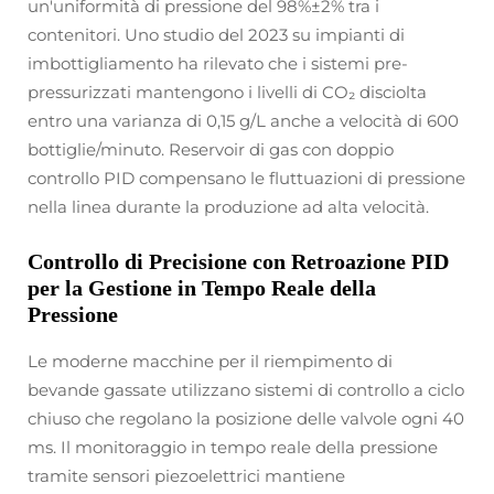
un'uniformità di pressione del 98%±2% tra i
contenitori. Uno studio del 2023 su impianti di
imbottigliamento ha rilevato che i sistemi pre-
pressurizzati mantengono i livelli di CO₂ disciolta
entro una varianza di 0,15 g/L anche a velocità di 600
bottiglie/minuto. Reservoir di gas con doppio
controllo PID compensano le fluttuazioni di pressione
nella linea durante la produzione ad alta velocità.
Controllo di Precisione con Retroazione PID
per la Gestione in Tempo Reale della
Pressione
Le moderne macchine per il riempimento di
bevande gassate utilizzano sistemi di controllo a ciclo
chiuso che regolano la posizione delle valvole ogni 40
ms. Il monitoraggio in tempo reale della pressione
tramite sensori piezoelettrici mantiene