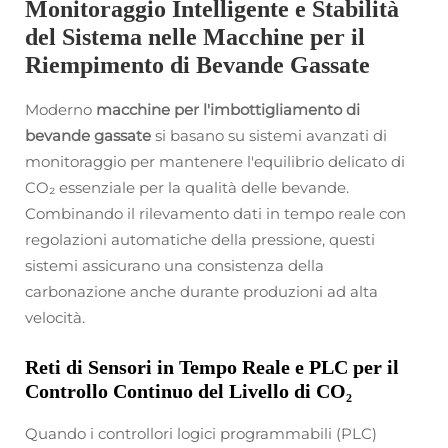
Monitoraggio Intelligente e Stabilità
del Sistema nelle Macchine per il
Riempimento di Bevande Gassate
Moderno
macchine per l'imbottigliamento di
bevande gassate
si basano su sistemi avanzati di
monitoraggio per mantenere l'equilibrio delicato di
CO₂ essenziale per la qualità delle bevande.
Combinando il rilevamento dati in tempo reale con
regolazioni automatiche della pressione, questi
sistemi assicurano una consistenza della
carbonazione anche durante produzioni ad alta
velocità.
Reti di Sensori in Tempo Reale e PLC per il
Controllo Continuo del Livello di CO₂
Quando i controllori logici programmabili (PLC)