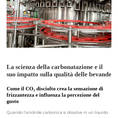
La scienza della carbonatazione e il
suo impatto sulla qualità delle bevande
Come il CO₂ disciolto crea la sensazione di
frizzantezza e influenza la percezione del
gusto
Quando l'anidride carbonica si dissolve in un liquido