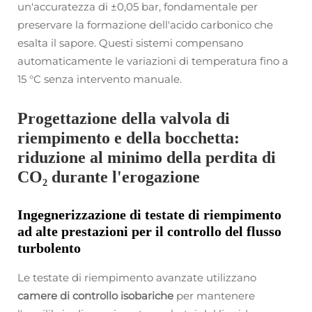
un'accuratezza di ±0,05 bar, fondamentale per
preservare la formazione dell'acido carbonico che
esalta il sapore. Questi sistemi compensano
automaticamente le variazioni di temperatura fino a
15 °C senza intervento manuale.
Progettazione della valvola di
riempimento e della bocchetta:
riduzione al minimo della perdita di
CO₂ durante l'erogazione
Ingegnerizzazione di testate di riempimento
ad alte prestazioni per il controllo del flusso
turbolento
Le testate di riempimento avanzate utilizzano
camere di controllo isobariche
per mantenere