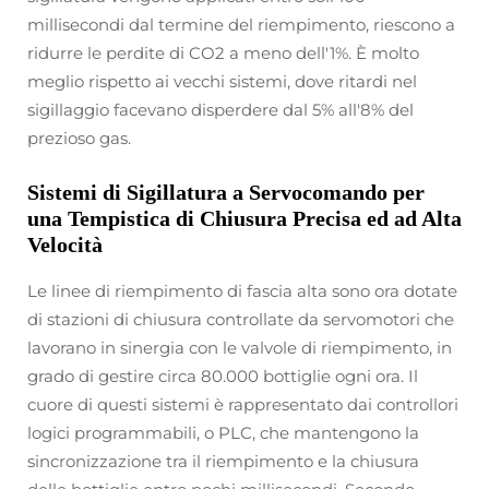
millisecondi dal termine del riempimento, riescono a
ridurre le perdite di CO2 a meno dell'1%. È molto
meglio rispetto ai vecchi sistemi, dove ritardi nel
sigillaggio facevano disperdere dal 5% all'8% del
prezioso gas.
Sistemi di Sigillatura a Servocomando per
una Tempistica di Chiusura Precisa ed ad Alta
Velocità
Le linee di riempimento di fascia alta sono ora dotate
di stazioni di chiusura controllate da servomotori che
lavorano in sinergia con le valvole di riempimento, in
grado di gestire circa 80.000 bottiglie ogni ora. Il
cuore di questi sistemi è rappresentato dai controllori
logici programmabili, o PLC, che mantengono la
sincronizzazione tra il riempimento e la chiusura