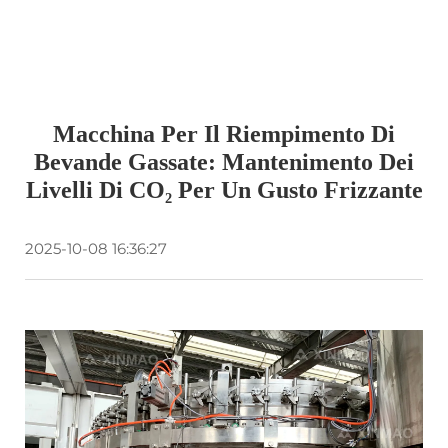
Macchina Per Il Riempimento Di
Bevande Gassate: Mantenimento Dei
Livelli Di CO₂ Per Un Gusto Frizzante
2025-10-08 16:36:27