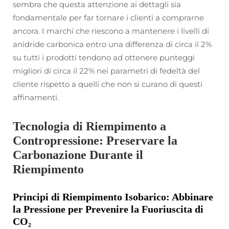
sembra che questa attenzione ai dettagli sia
fondamentale per far tornare i clienti a comprarne
ancora. I marchi che riescono a mantenere i livelli di
anidride carbonica entro una differenza di circa il 2%
su tutti i prodotti tendono ad ottenere punteggi
migliori di circa il 22% nei parametri di fedeltà del
cliente rispetto a quelli che non si curano di questi
affinamenti.
Tecnologia di Riempimento a
Contropressione: Preservare la
Carbonazione Durante il
Riempimento
Principi di Riempimento Isobarico: Abbinare
la Pressione per Prevenire la Fuoriuscita di
CO₂