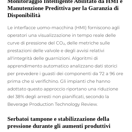
Monitoraggio Intelligente Abilitato da HMI e
Manutenzione Predittiva per la Garanzia di
Disponibilità
Le interfacce uomo-macchina (HMI) forniscono agli
operatori una visualizzazione in tempo reale delle
curve di pressione del CO₂, delle metriche sulle
prestazioni delle valvole e degli avvisi relativi
all'integrità delle guarnizioni. Algoritmi di
apprendimento automatico analizzano dati storici
per prevedere i guasti dei componenti da 72 a 96 ore
prima che si verifichino. Gli impianti che hanno
adottato questo approccio riportano una riduzione
del 38% degli arresti non pianificati, secondo la
Beverage Production Technology Review.
Serbatoi tampone e stabilizzazione della
pressione durante gli aumenti produttivi