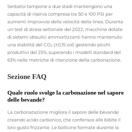
Serbatoi tampone a due stadi mantengono una
capacità di riserva compresa tra 50 e 100 PSI per
aumenti improvvisi della velocità della linea. Durante
un test di stress settoriale del 2022, macchine dotate
di sistemi idraulici ammortizzanti hanno mantenuto
una stabilità del CO₂ (±0,15 vol) gestendo picchi
produttivi del 25%, superando i modelli standard del
63% nelle metriche di ritenzione della carbonazione.
Sezione FAQ
Quale ruolo svolge la carbonazione nel sapore
delle bevande?
La carbonatazione migliora il sapore delle bevande
creando acido carbonico, che conferisce alle bibite il
loro gusto frizzante. Le bollicine formate durante la