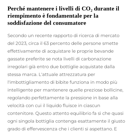
Perché mantenere i livelli di CO₂ durante il
riempimento è fondamentale per la
soddisfazione del consumatore
Secondo un recente rapporto di ricerca di mercato
del 2023, circa il 63 percento delle persone smette
effettivamente di acquistare le proprie bevande
gassate preferite se nota livelli di carbonazione
irregolari già entro due bottiglie acquistate dalla
stessa marca. L'attuale attrezzatura per
l'imbottigliamento di bibite funziona in modo più
intelligente per mantenere quelle preziose bollicine,
regolando perfettamente la pressione in base alla
velocità con cui il liquido fluisce in ciascun
contenitore. Questo attento equilibrio fa sì che quasi
ogni singola bottiglia contenga esattamente il giusto
grado di effervescenza che i clienti si aspettano. E