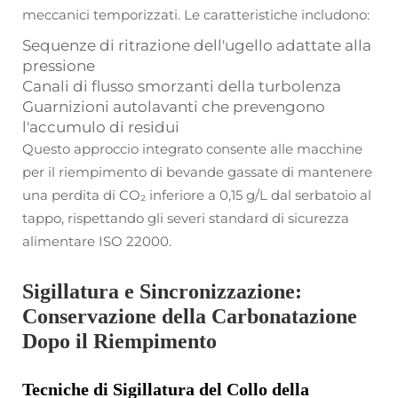
meccanici temporizzati. Le caratteristiche includono:
Sequenze di ritrazione dell'ugello adattate alla
pressione
Canali di flusso smorzanti della turbolenza
Guarnizioni autolavanti che prevengono
l'accumulo di residui
Questo approccio integrato consente alle macchine
per il riempimento di bevande gassate di mantenere
una perdita di CO₂ inferiore a 0,15 g/L dal serbatoio al
tappo, rispettando gli severi standard di sicurezza
alimentare ISO 22000.
Sigillatura e Sincronizzazione:
Conservazione della Carbonatazione
Dopo il Riempimento
Tecniche di Sigillatura del Collo della