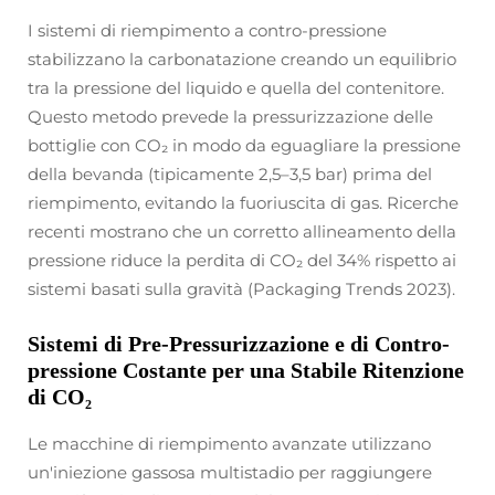
I sistemi di riempimento a contro-pressione
stabilizzano la carbonatazione creando un equilibrio
tra la pressione del liquido e quella del contenitore.
Questo metodo prevede la pressurizzazione delle
bottiglie con CO₂ in modo da eguagliare la pressione
della bevanda (tipicamente 2,5–3,5 bar) prima del
riempimento, evitando la fuoriuscita di gas. Ricerche
recenti mostrano che un corretto allineamento della
pressione riduce la perdita di CO₂ del 34% rispetto ai
sistemi basati sulla gravità (Packaging Trends 2023).
Sistemi di Pre-Pressurizzazione e di Contro-
pressione Costante per una Stabile Ritenzione
di CO₂
Le macchine di riempimento avanzate utilizzano
un'iniezione gassosa multistadio per raggiungere