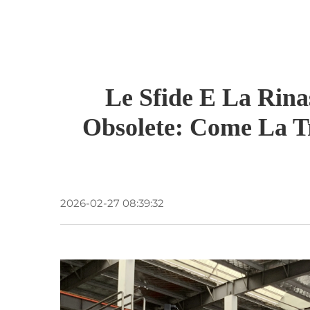
Le Sfide E La Rina
Obsolete: Come La Tr
2026-02-27 08:39:32