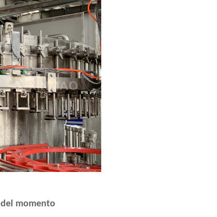
tà del momento