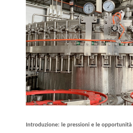
Introduzione: le pressioni e le opportuni