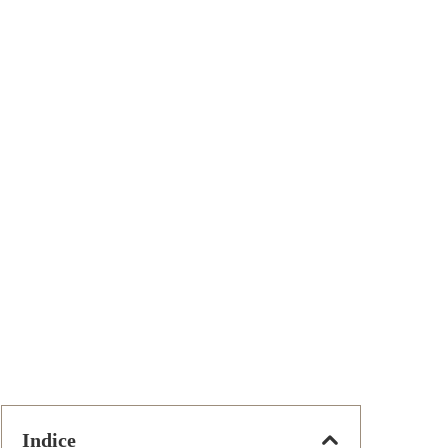
Indice