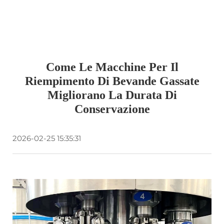
Come Le Macchine Per Il
Riempimento Di Bevande Gassate
Migliorano La Durata Di
Conservazione
2026-02-25 15:35:31