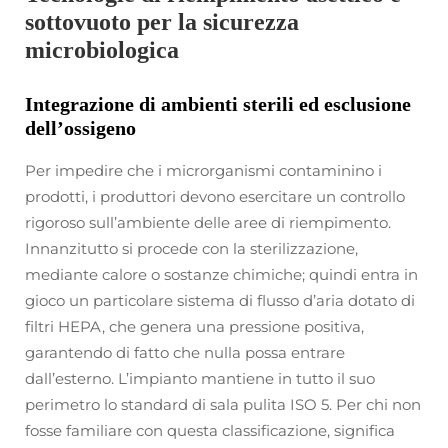
sottovuoto per la sicurezza
microbiologica
Integrazione di ambienti sterili ed esclusione
dell’ossigeno
Per impedire che i microrganismi contaminino i
prodotti, i produttori devono esercitare un controllo
rigoroso sull’ambiente delle aree di riempimento.
Innanzitutto si procede con la sterilizzazione,
mediante calore o sostanze chimiche; quindi entra in
gioco un particolare sistema di flusso d’aria dotato di
filtri HEPA, che genera una pressione positiva,
garantendo di fatto che nulla possa entrare
dall’esterno. L’impianto mantiene in tutto il suo
perimetro lo standard di sala pulita ISO 5. Per chi non
fosse familiare con questa classificazione, significa