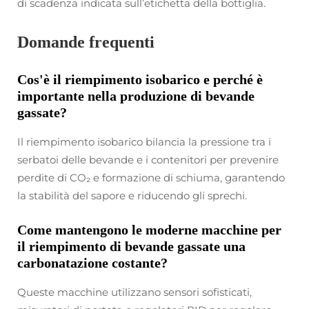
di scadenza indicata sull’etichetta della bottiglia.
Domande frequenti
Cos'è il riempimento isobarico e perché è
importante nella produzione di bevande
gassate?
Il riempimento isobarico bilancia la pressione tra i
serbatoi delle bevande e i contenitori per prevenire
perdite di CO₂ e formazione di schiuma, garantendo
la stabilità del sapore e riducendo gli sprechi.
Come mantengono le moderne macchine per
il riempimento di bevande gassate una
carbonatazione costante?
Queste macchine utilizzano sensori sofisticati,