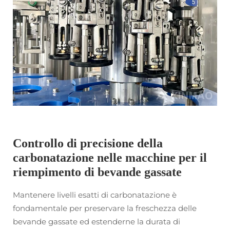
Controllo di precisione della
carbonatazione nelle macchine per il
riempimento di bevande gassate
Mantenere livelli esatti di carbonatazione è
fondamentale per preservare la freschezza delle
bevande gassate ed estenderne la durata di