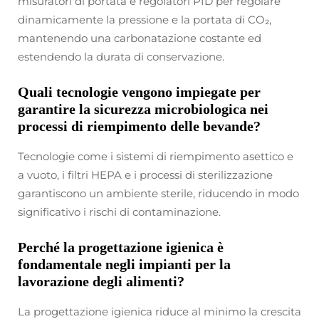
misuratori di portata e regolatori PID per regolare
dinamicamente la pressione e la portata di CO₂,
mantenendo una carbonatazione costante ed
estendendo la durata di conservazione.
Quali tecnologie vengono impiegate per
garantire la sicurezza microbiologica nei
processi di riempimento delle bevande?
Tecnologie come i sistemi di riempimento asettico e
a vuoto, i filtri HEPA e i processi di sterilizzazione
garantiscono un ambiente sterile, riducendo in modo
significativo i rischi di contaminazione.
Perché la progettazione igienica è
fondamentale negli impianti per la
lavorazione degli alimenti?
La progettazione igienica riduce al minimo la crescita