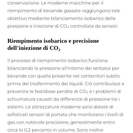
conservazione. Le moderne macchine per il
riempimento di bevande gassate raggiungono tale
obiettivo mediante bilanciamento isobarico della
pressione e iniezione di CO₂ controllata da sensori.
Riempimento isobarico e precisione
dell'iniezione di CO₂
Il processo di riempimento isobarico funziona
bilanciando la pressione all'interno dei serbatoi per
bevande con quella presente nei contenitori subito
prima del trasferimento dei liquidi. Ciò contribuisce a
prevenire le fastidiose perdite di CO₂ e i problemi di
schiumatura causati da differenze di pressione tra i
sistemi. Le attrezzature moderne sono dotate di
sofisticati sensori di portata che monitorano i livelli di
gas con notevole precisione, generalmente entro
circa lo 0,2 percento in volume. Sono inoltre