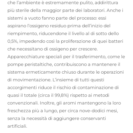
che l’ambiente è estremamente pulito, addirittura
più sterile della maggior parte dei laboratori. Anche i
sistemi a vuoto fanno parte del processo: essi
aspirano l’ossigeno residuo prima dell’inizio del
riempimento, riducendone il livello al di sotto dello
0,5%, impedendo così la proliferazione di quei batteri
che necessitano di ossigeno per crescere.
Apparecchiature speciali per il trasferimento, come le
pompe peristaltiche, contribuiscono a mantenere il
sistema ermeticamente chiuso durante le operazioni
di movimentazione. L’insieme di tutti questi
accorgimenti riduce il rischio di contaminazione di
quasi il totale (circa il 99,8%) rispetto ai metodi
convenzionali. Inoltre, gli aromi mantengono la loro
freschezza più a lungo, per circa nove-dodici mesi,
senza la necessità di aggiungere conservanti
artificiali.