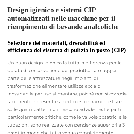
Design igienico e sistemi CIP
automatizzati nelle macchine per il
riempimento di bevande analcoliche
Selezione dei materiali, drenabilità ed
efficienza del sistema di pulizia in posto (CIP)
Un buon design igienico fa tutta la differenza per la
durata di conservazione del prodotto. La maggior
parte delle attrezzature negli impianti di
trasformazione alimentare utilizza acciaio
inossidabile per uso alimentare, poiché non si corrode
facilmente e presenta superfici estremamente lisce,
sulle quali i batteri non riescono ad aderire. Le parti
particolarmente critiche, come le valvole dosatrici e le
tubazioni, sono realizzate con pendenze superiori a 3
gradi, in modo che tutto venga completamente