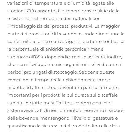
variazioni di temperatura e di umidità legate alle
stagioni. Ciò consente di ottenere prove solide della
resistenza, nel tempo, sia dei materiali per
l’imballaggio sia dei processi produttivi. La maggior
parte dei produttori di bevande intende dimostrare la
conformità alle normative vigenti, pertanto verifica se
la percentuale di anidride carbonica rimane
superiore all’85% dopo dodici mesi e assicura, inoltre,
che non si sviluppino microrganismi nocivi durante i
periodi prolungati di stoccaggio. Sebbene queste
convalide in tempo reale richiedano più tempo
rispetto ad altri metodi, diventano particolarmente
importanti per i prodotti la cui durata sullo scaffale
supera i diciotto mesi. Tali test confermano che i
sistemi avanzati di riempimento preservano il sapore
delle bevande, mantengono il livello di gassatura e
garantiscono la sicurezza del prodotto fino alla data