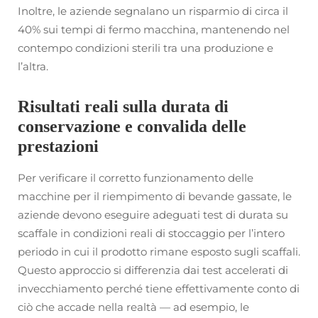
Inoltre, le aziende segnalano un risparmio di circa il
40% sui tempi di fermo macchina, mantenendo nel
contempo condizioni sterili tra una produzione e
l’altra.
Risultati reali sulla durata di
conservazione e convalida delle
prestazioni
Per verificare il corretto funzionamento delle
macchine per il riempimento di bevande gassate, le
aziende devono eseguire adeguati test di durata su
scaffale in condizioni reali di stoccaggio per l’intero
periodo in cui il prodotto rimane esposto sugli scaffali.
Questo approccio si differenzia dai test accelerati di
invecchiamento perché tiene effettivamente conto di
ciò che accade nella realtà — ad esempio, le