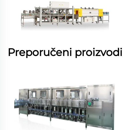
Preporučeni proizvodi