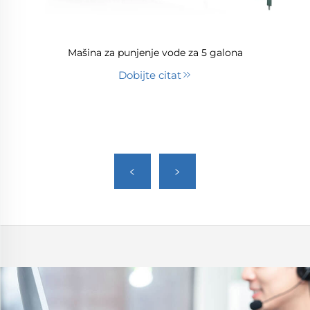
Mašina za punjenje vode za 5 galona
Dobijte citat