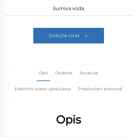
šumiva voda
Dobijte citat
Opis
Osobine
Struktura
Električni sustav upravljanja
Preporučeni proizvodi
Opis