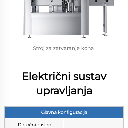
Stroj za zatvaranje kona 
Električni sustav
upravljanja
Glavna konfiguracija
Dotočni zaslon