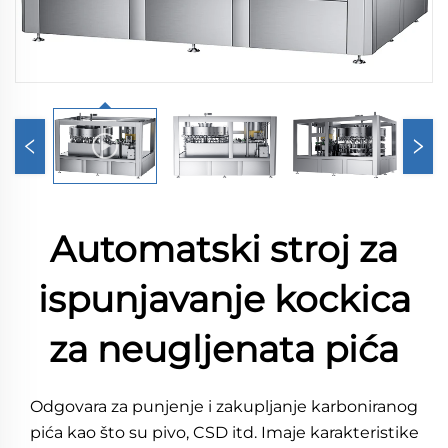
Automatski stroj za
ispunjavanje kockica
za neugljenata pića
Odgovara za punjenje i zakupljanje karboniranog
pića kao što su pivo, CSD itd. Imaje karakteristike