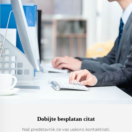
Dobijte besplatan citat
Naš predstavnik će vas uskoro kontaktirati.