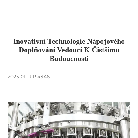
Inovativní Technologie Nápojového
Doplňování Vedoucí K Čistšímu
Budoucnosti
2025-01-13 13:43:46