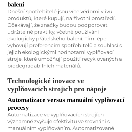
balení
Dnešní spotřebitelé jsou více vědomi vlivu
produktů, které kupují, na životní prostředí.
Očekávají, že značky budou podporovat
udržitelné praktiky, včetně používání
ekologicky přátelského balení. Tím lépe
vyhovují preferencím spotřebitelů a souhlasí s
jejich ekologickými hodnotami vyplňovací
stroje, které umožňují použití recyklovaných a
biodegradabilních materiálů.
Technologické inovace ve
vyplňovacích strojích pro nápoje
Automatizace versus manuální vyplňovací
procesy
Automatizace ve vyplňovacích strojích
významně zvyšuje efektivitu ve srovnání s
manuálním vyplňováním. Automatizované