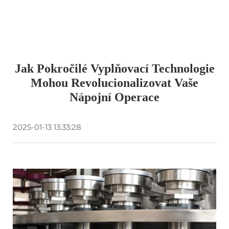
Jak Pokročilé Vyplňovací Technologie
Mohou Revolucionalizovat Vaše
Nápojní Operace
2025-01-13 13:33:28