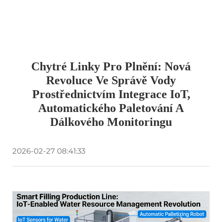
Chytré Linky Pro Plnění: Nová
Revoluce Ve Správě Vody
Prostřednictvím Integrace IoT,
Automatického Paletování A
Dálkového Monitoringu
2026-02-27 08:41:33