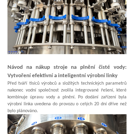
Návod na nákup stroje na plnění čisté vody:
Vytvoření efektivní a inteligentní výrobní linky
Před tváří tisíců výrobců a složitých technických parametrů
nakonec vodní společnost zvolila integrované řešení, které
kombinuje úpravu vody a plnění. Po dodání zařízení byla
výrobní linka uvedena do provozu o celých 20 dní dříve než
bylo plánováno.