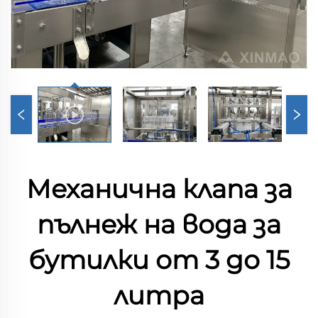
Механична клапа за
пълнеж на вода за
бутилки от 3 до 15
литра