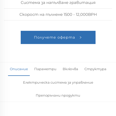
Система за напълване гравитация
Скорост на пълнене 1500 - 12,000BPH
Получете оферта
Описание
Параметри
Включва
Структура
Електрическа система за управление
Препоръчани продукти