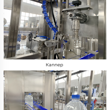
Каппер 