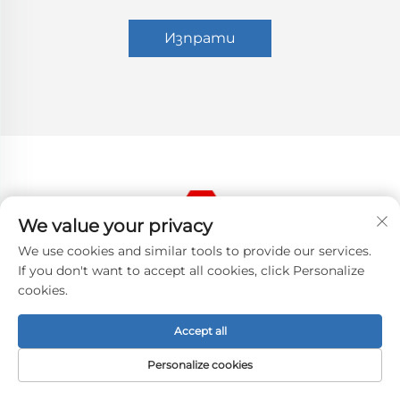
Изпрати
We value your privacy
We use cookies and similar tools to provide our services.
If you don't want to accept all cookies, click Personalize
cookies.
Accept all
Personalize cookies
СВЪРЖЕТЕ СЕ С НАС