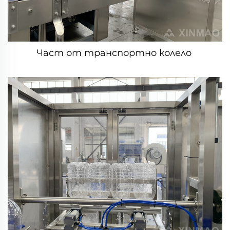
Част от транспортно колело 