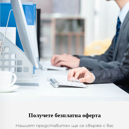
Получете безплатна оферта
Нашият представител ще се свърже с вас