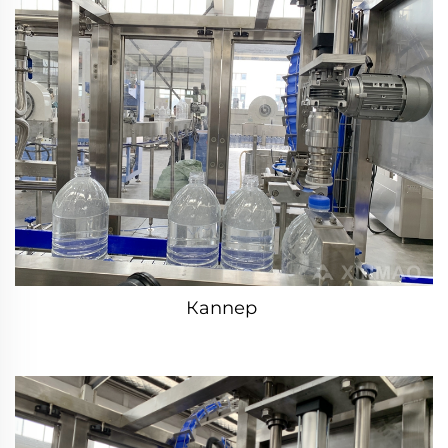
Каппер 