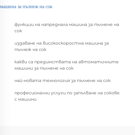
машина за пълнеж на сок
функции на напреднала машина за пълнене на
сок
издаване на високоскоростна машина за
пълнеж на сок
какви са предимствата на автоматичните
машини за пълнене на сок
най-новата технология за пълнене на сок
професионални услуги по запълване на сокове
с машини