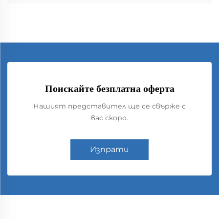
Поискайте безплатна оферта
Нашият представител ще се свърже с
вас скоро.
Изпрати