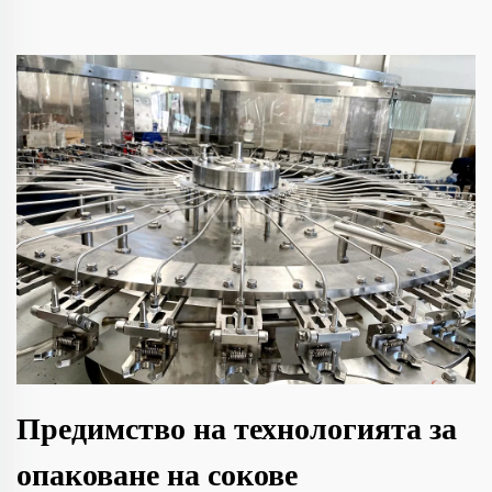
Предимство на технологията за
опаковане на сокове