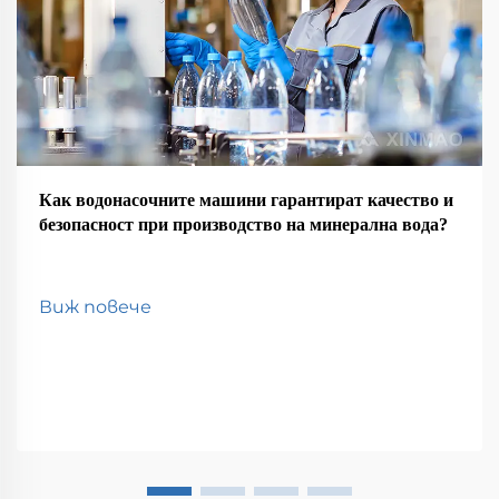
Как водонасочните машини гарантират качество и
безопасност при производство на минерална вода?
Виж повече