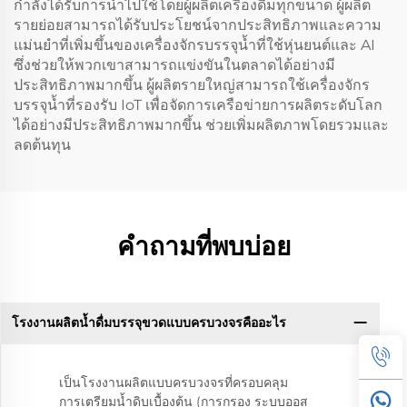
กำลังได้รับการนำไปใช้โดยผู้ผลิตเครื่องดื่มทุกขนาด ผู้ผลิต
รายย่อยสามารถได้รับประโยชน์จากประสิทธิภาพและความ
แม่นยำที่เพิ่มขึ้นของเครื่องจักรบรรจุน้ำที่ใช้หุ่นยนต์และ AI
ซึ่งช่วยให้พวกเขาสามารถแข่งขันในตลาดได้อย่างมี
ประสิทธิภาพมากขึ้น ผู้ผลิตรายใหญ่สามารถใช้เครื่องจักร
บรรจุน้ำที่รองรับ IoT เพื่อจัดการเครือข่ายการผลิตระดับโลก
ได้อย่างมีประสิทธิภาพมากขึ้น ช่วยเพิ่มผลิตภาพโดยรวมและ
ลดต้นทุน
คำถามที่พบบ่อย
โรงงานผลิตน้ำดื่มบรรจุขวดแบบครบวงจรคืออะไร
เป็นโรงงานผลิตแบบครบวงจรที่ครอบคลุม
การเตรียมน้ำดิบเบื้องต้น (การกรอง ระบบออส