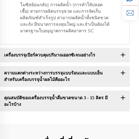
โมซิสย้อนกลับ) การผลิตน้ำ (การทำให้ปลอด
เชื้อ) สายการผลิตบรรจุขวด และการจัดเก็บ
ผลิตภัณฑ์สำเร็จรูป สามารถผลิตน้ำทั้งชนิดขวด
และถัง มีขนาดการลงทุนใหญ่ และจำเป็นต้องได้
มาตรฐานใบอนุญาตการผลิตอาหาร SC
เครื่องบรรจุเบียร์ควบคุมปริมาณออกซิเจนอย่างไร
ความแตกต่างระหว่างการบรรจุแบบร้อนและแบบเย็น
สำหรับเครื่องบรรจุน้ำผลไม้คืออะไร
คุณสมบัติของเครื่องบรรจุน้ำดื่มขวดขนาด 3 - 15 ลิตร มี
อะไรบ้าง