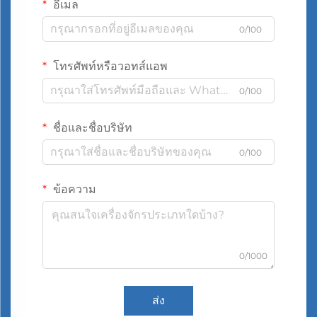
อีเมล
0/100
โทรศัพท์หรือวอทส์แอพ
0/100
ชื่อและชื่อบริษัท
0/100
ข้อความ
0/1000
ส่ง