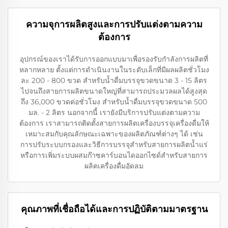
ความจุการผลิตสูงและการปรับแต่งตามความ
ต้องการ
อุปกรณ์ของเราได้รับการออกแบบมาเพื่อรองรับกำลังการผลิตที่
หลากหลาย ตั้งแต่การดำเนินงานในระดับเล็กที่มีผลผลิตชั่วโมง
ละ 200 - 800 ขวด สำหรับน้ำดื่มบรรจุขวดขนาด 3 - 15 ลิตร
ไปจนถึงสายการผลิตขนาดใหญ่ที่สามารถประมวลผลได้สูงสุด
ถึง 36,000 ขวดต่อชั่วโมง สำหรับน้ำดื่มบรรจุขวดขนาด 500
มล. - 2 ลิตร นอกจากนี้ เรายังมีบริการปรับแต่งตามความ
ต้องการ เราสามารถติดตั้งสายการผลิตเครื่องบรรจุเครื่องดื่มให้
เหมาะสมกับคุณลักษณะเฉพาะของผลิตภัณฑ์ต่างๆ ได้ เช่น
การปรับระบบกรองและวิธีการบรรจุสำหรับสายการผลิตน้ำแร่
หรือการเพิ่มระบบผสมก๊าซคาร์บอนไดออกไซด์สำหรับสายการ
ผลิตเครื่องดื่มอัดลม
คุณภาพที่เชื่อถือได้และการปฏิบัติตามมาตรฐาน