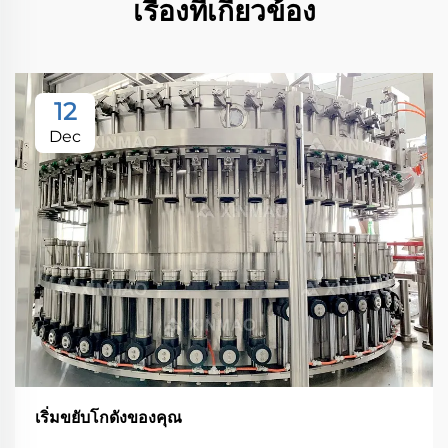
เรื่องที่เกี่ยวข้อง
12
Dec
เริ่มขยับโกดังของคุณ