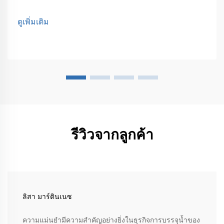
ดูเพิ่มเติม
รีวิวจากลูกค้า
ลิสา มาร์ตินเนซ
ความแม่นยำมีความสำคัญอย่างยิ่งในธุรกิจการบรรจุน้ำของ